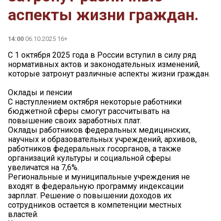
аспекты жизни граждан.
14:00
06.10.2025 16+
С 1 октября 2025 года в России вступил в силу ряд
нормативных актов и законодательных изменений,
которые затронут различные аспекты жизни граждан.
Оклады и пенсии
С наступлением октября некоторые работники
бюджетной сферы смогут рассчитывать на
повышение своих заработных плат.
Оклады работников федеральных медицинских,
научных и образовательных учреждений, архивов,
работников федеральных госорганов, а также
организаций культуры и социальной сферы
увеличатся на 7,6%.
Региональные и муниципальные учреждения не
входят в федеральную программу индексации
зарплат. Решение о повышении доходов их
сотрудников остается в компетенции местных
властей.