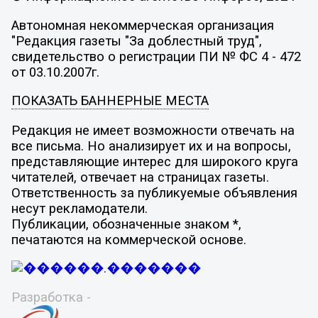
Автономная некоммерческая организация
"Редакция газеты "За доблестный труд",
свидетельство о регистрации ПИ № ФС 4 - 472
от 03.10.2007г.
ПОКАЗАТЬ БАННЕРНЫЕ МЕСТА
Редакция не имеет возможности отвечать на
все письма. Но анализирует их и на вопросы,
представляющие интерес для широкого круга
читателей, отвечает на страницах газеты.
Ответственность за публикуемые объявления
несут рекламодатели.
Публикации, обозначенные знаком *,
печатаются на коммерческой основе.
Разработка -