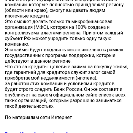
компании, которые полностью принадлежат региону
(области или краю), смогут выдавать людям
ипотечные кредиты.
Это сможет делать только та микрофинансовая
организация (МФО), которая на 100% создана и
контролируема властями региона. При этом каждый
субъект РФ может учредить только одну такую
компанию.
Эти займы будут выдавать исключительно в рамках
государственных программ поддержки, которые
действуют в данном регионе.
Что это за кредиты: целевые займы на покупку жилья,
где гарантией для кредитора служит залог самой
приобретаемой недвижимости (ипотека).
За работой этих компаний и условиями кредитов
будет строго следить Банк России. Он же составит и
опубликует на своем официальном сайте список всех
таких организаций, которым разрешено заниматься
такой деятельностью.
По материалам сети Интернет