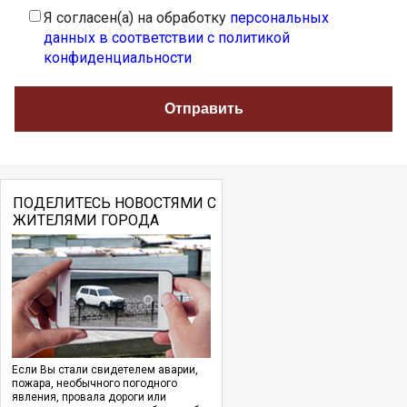
Я согласен(а) на обработку
персональных
данных в соответствии с политикой
конфиденциальности
ПОДЕЛИТЕСЬ НОВОСТЯМИ С
ЖИТЕЛЯМИ ГОРОДА
Если Вы стали свидетелем аварии,
пожара, необычного погодного
явления, провала дороги или