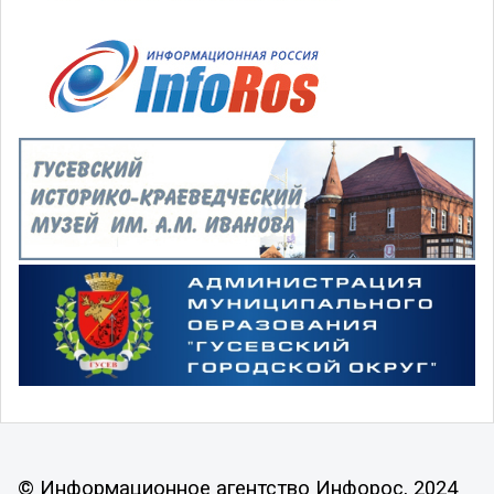
© Информационное агентство Инфорос, 2024