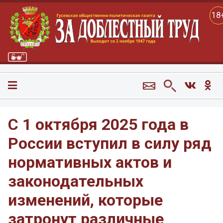
18
С 1 октября 2025 года в
России вступил в силу ряд
нормативных актов и
законодательных
изменений, которые
затронут различные