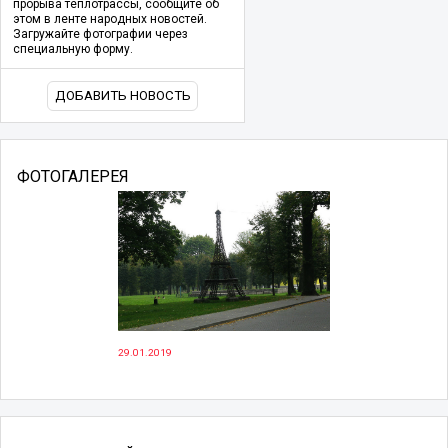
прорыва теплотрассы, сообщите об
этом в ленте народных новостей.
Загружайте фотографии через
специальную форму.
ДОБАВИТЬ НОВОСТЬ
ФОТОГАЛЕРЕЯ
29.01.2019