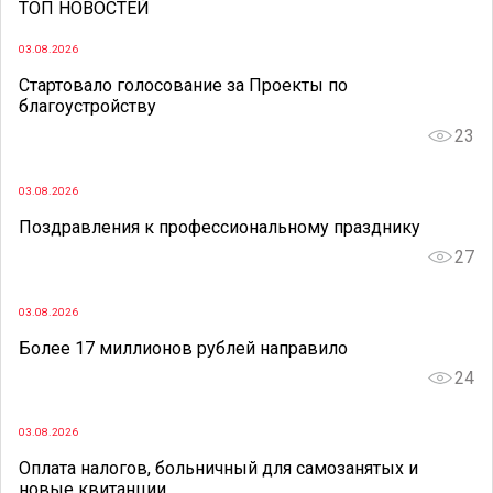
ТОП НОВОСТЕЙ
03.08.2026
Стартовало голосование за Проекты по
благоустройству
23
03.08.2026
Поздравления к профессиональному празднику
27
03.08.2026
Более 17 миллионов рублей направило
24
03.08.2026
Оплата налогов, больничный для самозанятых и
новые квитанции