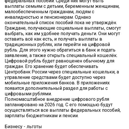
федеральных пособий. Среди них могут быть
выплаты семьям с детьми, беременным женщинам,
малообеспеченным гражданам, людям с
инвалидностью и пенсионерам. Однако
окончательный список пособий пока не утверждён.
Граждане, получающие социальные выплаты, смогут
выбрать, как им удобнее получать деньги. Они могут
оставить всё как есть, и получать выплаты в
традиционных рублях, или перейти на цифровой
рубль. Для этого нужно обратиться в банк и подать
заявление, а также открыть специальный кошелёк.
Цифровой рубль будет равноценен обычному для
граждан. Его хранение будет обеспечивать
Центробанк России через специальные кошельки, а
управление средствами будет доступно через
мобильные приложения банков. В приложениях
появится дополнительный раздел для работы с
цифровыми рублями.
Полномасштабное внедрение цифрового рубля
запланировано на 2026 год. С его помощью будут
осуществляться все выплаты федеральных пособий,
зарплаты бюджетникам и пенсии.
Бизнесу - льготы