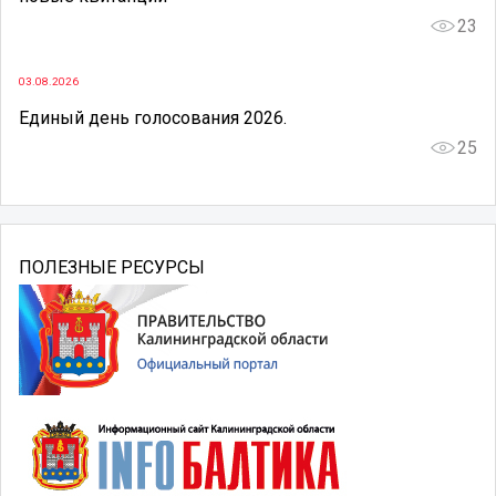
23
03.08.2026
Единый день голосования 2026.
25
ПОЛЕЗНЫЕ РЕСУРСЫ