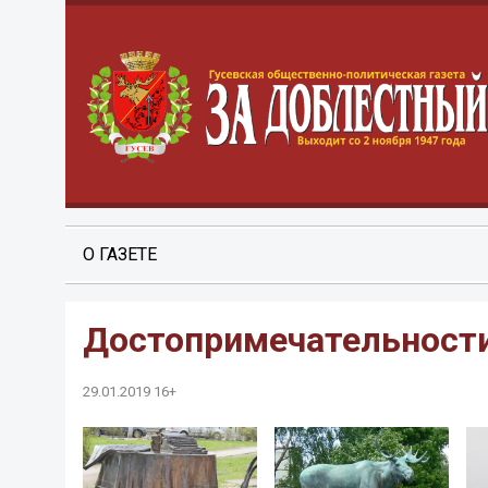
О ГАЗЕТЕ
Достопримечательност
29.01.2019 16+