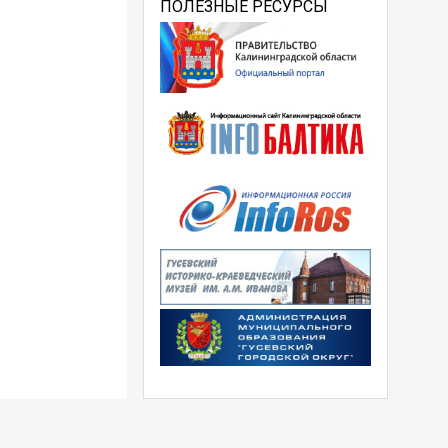
ПОЛЕЗНЫЕ РЕСУРСЫ