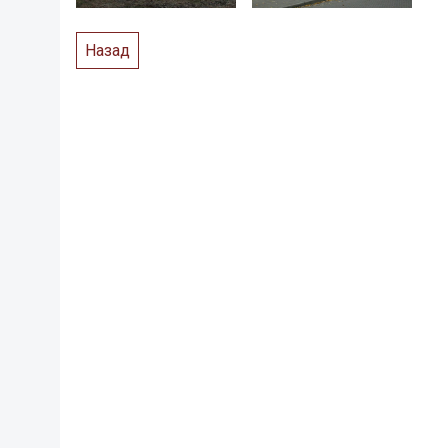
Назад