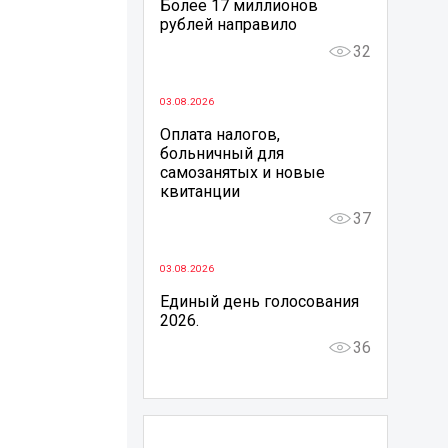
Более 17 миллионов
рублей направило
32
03.08.2026
Оплата налогов,
больничный для
самозанятых и новые
квитанции
37
03.08.2026
Единый день голосования
2026.
36