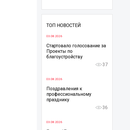
ТОП НОВОСТЕЙ
03.08.2026
Стартовало голосование за
Проекты по
благоустройству
37
03.08.2026
Поздравления к
профессиональному
празднику
36
03.08.2026