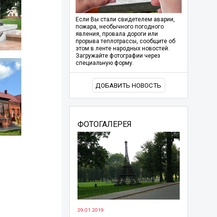
Если Вы стали свидетелем аварии,
пожара, необычного погодного
явления, провала дороги или
прорыва теплотрассы, сообщите об
этом в ленте народных новостей.
Загружайте фотографии через
специальную форму.
ДОБАВИТЬ НОВОСТЬ
ФОТОГАЛЕРЕЯ
29.01.2019