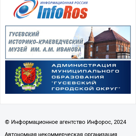
© Информационное агентство Инфорос, 2024
Автономная некоммерческая организация