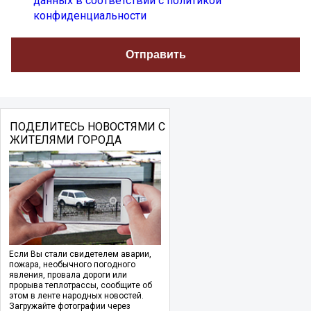
данных в соответствии с политикой
конфиденциальности
ПОДЕЛИТЕСЬ НОВОСТЯМИ С
ЖИТЕЛЯМИ ГОРОДА
Если Вы стали свидетелем аварии,
пожара, необычного погодного
явления, провала дороги или
прорыва теплотрассы, сообщите об
этом в ленте народных новостей.
Загружайте фотографии через