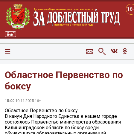
18
Областное Первенство по
боксу
15:00
10.11.2025 16+
Областное Первенство по боксу
В канун Дня Народного Единства в нашем городе
состоялось Первенство министерства образования
Калининградской области по боксу среди
обучающихся образовательных организаций,