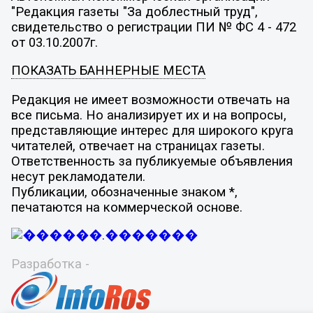
"Редакция газеты "За доблестный труд",
свидетельство о регистрации ПИ № ФС 4 - 472
от 03.10.2007г.
ПОКАЗАТЬ БАННЕРНЫЕ МЕСТА
Редакция не имеет возможности отвечать на
все письма. Но анализирует их и на вопросы,
представляющие интерес для широкого круга
читателей, отвечает на страницах газеты.
Ответственность за публикуемые объявления
несут рекламодатели.
Публикации, обозначенные знаком *,
печатаются на коммерческой основе.
Разработка -