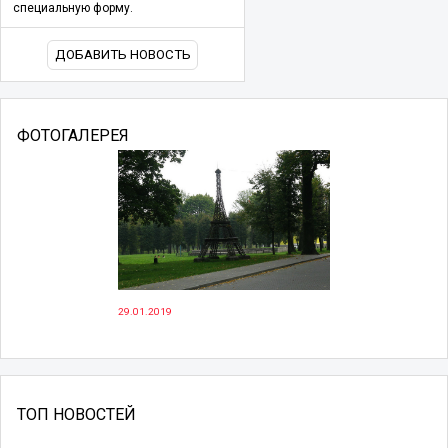
специальную форму.
ДОБАВИТЬ НОВОСТЬ
ФОТОГАЛЕРЕЯ
29.01.2019
ТОП НОВОСТЕЙ