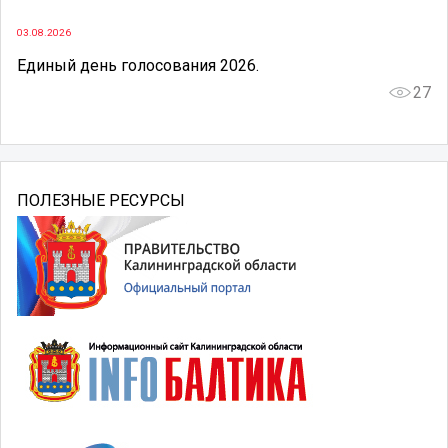
03.08.2026
Единый день голосования 2026.
27
ПОЛЕЗНЫЕ РЕСУРСЫ