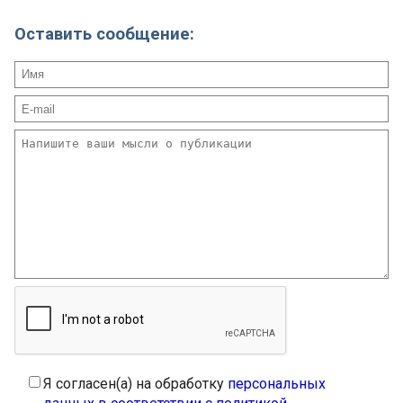
Оставить сообщение:
Я согласен(а) на обработку
персональных