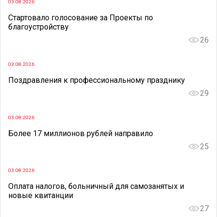
03.08.2026
Стартовало голосование за Проекты по
благоустройству
26
03.08.2026
Поздравления к профессиональному празднику
29
03.08.2026
Более 17 миллионов рублей направило
25
03.08.2026
Оплата налогов, больничный для самозанятых и
новые квитанции
27