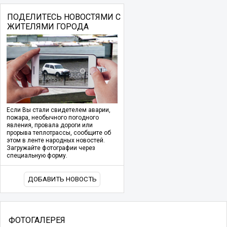
ПОДЕЛИТЕСЬ НОВОСТЯМИ С
ЖИТЕЛЯМИ ГОРОДА
Если Вы стали свидетелем аварии,
пожара, необычного погодного
явления, провала дороги или
прорыва теплотрассы, сообщите об
этом в ленте народных новостей.
Загружайте фотографии через
специальную форму.
ДОБАВИТЬ НОВОСТЬ
ФОТОГАЛЕРЕЯ