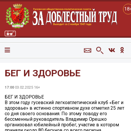
18
БЕГ И ЗДОРОВЬЕ
17:00
03.02.2025 16+
БЕГ И ЗДОРОВЬЕ
В этом году гусевский легкоатлетический клуб «Бег и
здоровье» в истинно спортивном духе отметил 25 лет
со дня своего основания. По этому поводу его
бессменный руководитель Владимир Орешко
организовал юбилейный пробег, участие в котором
приняли около 80 бегунов со всего региона.