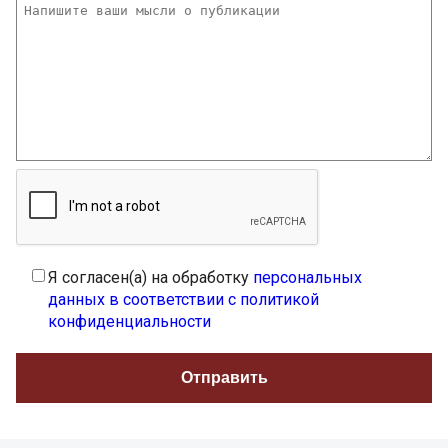
Я согласен(а) на обработку
персональных
данных в соответствии с политикой
конфиденциальности