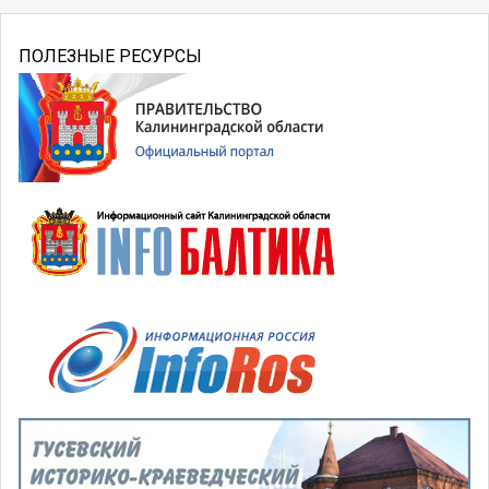
ПОЛЕЗНЫЕ РЕСУРСЫ