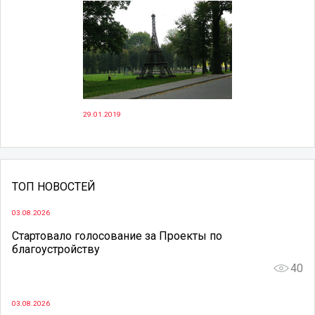
29.01.2019
ТОП НОВОСТЕЙ
03.08.2026
Стартовало голосование за Проекты по
благоустройству
40
03.08.2026