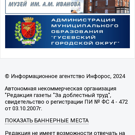
© Информационное агентство Инфорос, 2024
Автономная некоммерческая организация
"Редакция газеты "За доблестный труд",
свидетельство о регистрации ПИ № ФС 4 - 472
от 03.10.2007г.
ПОКАЗАТЬ БАННЕРНЫЕ МЕСТА
Редакция не имеет возможности отвечать на