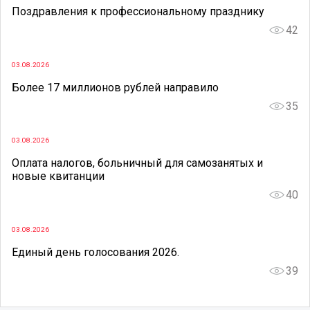
Поздравления к профессиональному празднику
42
03.08.2026
Более 17 миллионов рублей направило
35
03.08.2026
Оплата налогов, больничный для самозанятых и
новые квитанции
40
03.08.2026
Единый день голосования 2026.
39