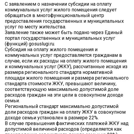
С заявлением о назначении субсидии на оплату
коммунальных услуг жилого помещения следует
обращаться в многофункциональный центр
предоставления государственных и муниципальных
услуг по месту жительства.
Заявление также может быть подано через Единый
портал государственных и муниципальных услуг
(функций) gosuslugi.ru.
Субсидия на оплату жилого помещения и
коммунальных услуг предоставляется гражданам в
случае, если их расходы на оплату жилого помещения
и коммунальных услуг (ЖКУ), рассчитанные исходя из
размера регионального стандарта нормативной
площади жилого помещения и размера регионального
стандарта стоимости ЖКУ, превышают величину,
соответствующую максимально допустимой доле
расходов граждан на эти цели в совокупном доходе
семьи.
Региональный стандарт максимально допустимой
доли расходов граждан на оплату ЖКУ в совокупном
доходе семьи установлен в размере 22%.
В случае превышения фактических платежей ЖКУ над
допустимой величиной расходов (определяется как