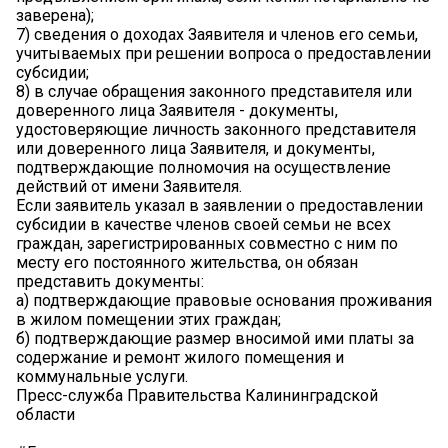
заверена);
7) сведения о доходах Заявителя и членов его семьи,
учитываемых при решении вопроса о предоставлении
субсидии;
8) в случае обращения законного представителя или
доверенного лица Заявителя - документы,
удостоверяющие личность законного представителя
или доверенного лица Заявителя, и документы,
подтверждающие полномочия на осуществление
действий от имени Заявителя.
Если заявитель указал в заявлении о предоставлении
субсидии в качестве членов своей семьи не всех
граждан, зарегистрированных совместно с ним по
месту его постоянного жительства, он обязан
представить документы:
а) подтверждающие правовые основания проживания
в жилом помещении этих граждан;
б) подтверждающие размер вносимой ими платы за
содержание и ремонт жилого помещения и
коммунальные услуги.
Пресс-служба Правительства Калининградской
области