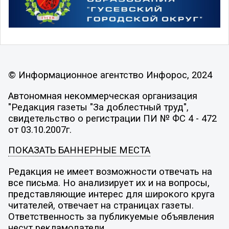
© Информационное агентство Инфорос, 2024
Автономная некоммерческая организация
"Редакция газеты "За доблестный труд",
свидетельство о регистрации ПИ № ФС 4 - 472
от 03.10.2007г.
ПОКАЗАТЬ БАННЕРНЫЕ МЕСТА
Редакция не имеет возможности отвечать на
все письма. Но анализирует их и на вопросы,
представляющие интерес для широкого круга
читателей, отвечает на страницах газеты.
Ответственность за публикуемые объявления
несут рекламодатели.