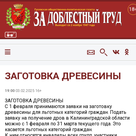
18
ЗАГОТОВКА ДРЕВЕСИНЫ
19:00
03.02.2025 16+
ЗАГОТОВКА ДРЕВЕСИНЫ
С 1 февраля принимаются заявки на заготовку
древесины для льготных категорий граждан. Подать
заявку на получение дров в Калининградской области
можно с 1 февраля по 31 марта текущего года. Это
касается льготных категорий граждан.
К ним относятся инвалиды всех групп, участники