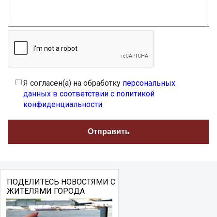
Я согласен(а) на обработку
персональных
данных в соответствии с политикой
конфиденциальности
ПОДЕЛИТЕСЬ НОВОСТЯМИ С
ЖИТЕЛЯМИ ГОРОДА