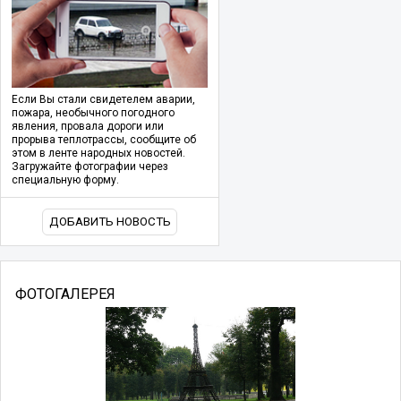
Если Вы стали свидетелем аварии,
пожара, необычного погодного
явления, провала дороги или
прорыва теплотрассы, сообщите об
этом в ленте народных новостей.
Загружайте фотографии через
специальную форму.
ДОБАВИТЬ НОВОСТЬ
ФОТОГАЛЕРЕЯ