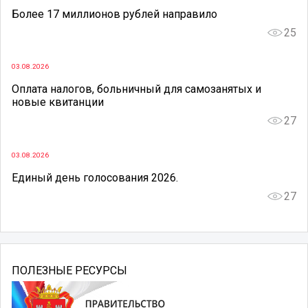
Более 17 миллионов рублей направило
25
03.08.2026
Оплата налогов, больничный для самозанятых и
новые квитанции
27
03.08.2026
Единый день голосования 2026.
27
ПОЛЕЗНЫЕ РЕСУРСЫ