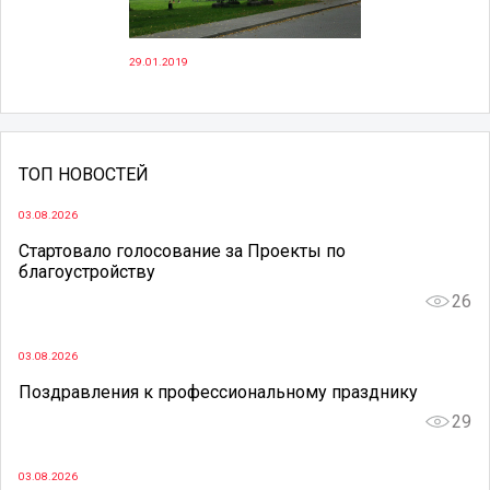
29.01.2019
ТОП НОВОСТЕЙ
03.08.2026
Стартовало голосование за Проекты по
благоустройству
26
03.08.2026
Поздравления к профессиональному празднику
29
03.08.2026