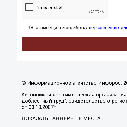
Я согласен(а) на обработку
персональных да
© Информационное агентство Инфорос, 2
Автономная некоммерческая организация 
доблестный труд", свидетельство о регис
от 03.10.2007г.
ПОКАЗАТЬ БАННЕРНЫЕ МЕСТА