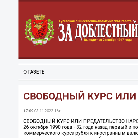
О ГАЗЕТЕ
СВОБОДНЫЙ КУРС ИЛИ
17:09
03.11.2022 16+
СВОБОДНЫЙ КУРС ИЛИ ПРЕДАТЕЛЬСТВО НАР
26 октября 1990 года - 32 года назад первый и
коммерческого курса рубля к иностранным валю