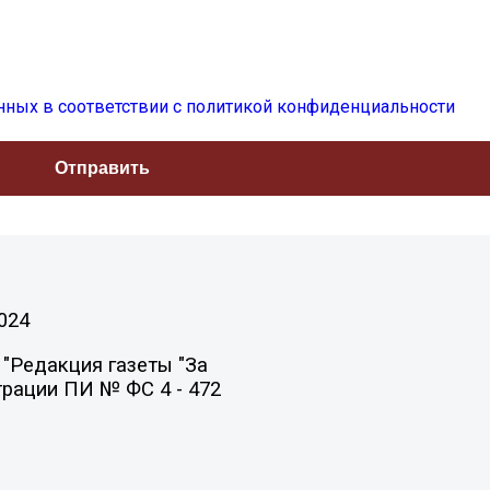
нных в соответствии с политикой конфиденциальности
024
"Редакция газеты "За
трации ПИ № ФС 4 - 472