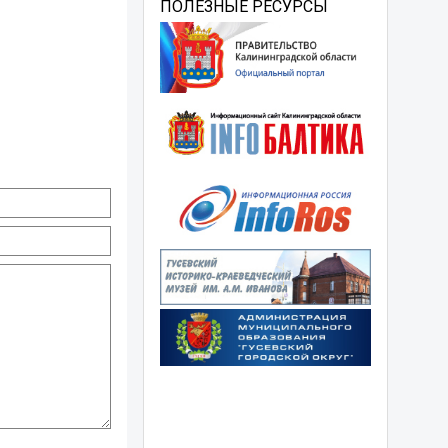
ПОЛЕЗНЫЕ РЕСУРСЫ