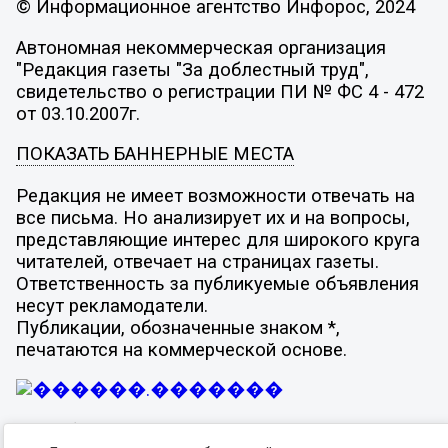
© Информационное агентство Инфорос, 2024
Автономная некоммерческая организация
"Редакция газеты "За доблестный труд",
свидетельство о регистрации ПИ № ФС 4 - 472
от 03.10.2007г.
ПОКАЗАТЬ БАННЕРНЫЕ МЕСТА
Редакция не имеет возможности отвечать на
все письма. Но анализирует их и на вопросы,
представляющие интерес для широкого круга
читателей, отвечает на страницах газеты.
Ответственность за публикуемые объявления
несут рекламодатели.
Публикации, обозначенные знаком *,
печатаются на коммерческой основе.
Разработка -