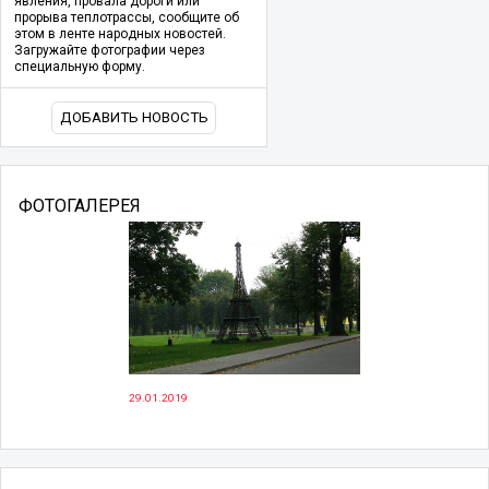
явления, провала дороги или
прорыва теплотрассы, сообщите об
этом в ленте народных новостей.
Загружайте фотографии через
специальную форму.
ДОБАВИТЬ НОВОСТЬ
ФОТОГАЛЕРЕЯ
29.01.2019