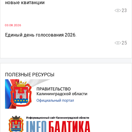
новые квитанции
23
03.08.2026
Единый день голосования 2026.
25
ПОЛЕЗНЫЕ РЕСУРСЫ