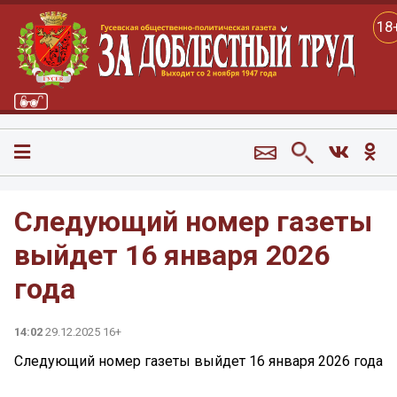
18
Следующий номер газеты
выйдет 16 января 2026
года
14:02
29.12.2025 16+
Следующий номер газеты выйдет 16 января 2026 года