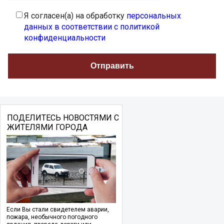
Я согласен(а) на обработку
персональных
данных в соответствии с политикой
конфиденциальности
ПОДЕЛИТЕСЬ НОВОСТЯМИ С
ЖИТЕЛЯМИ ГОРОДА
Если Вы стали свидетелем аварии,
пожара, необычного погодного