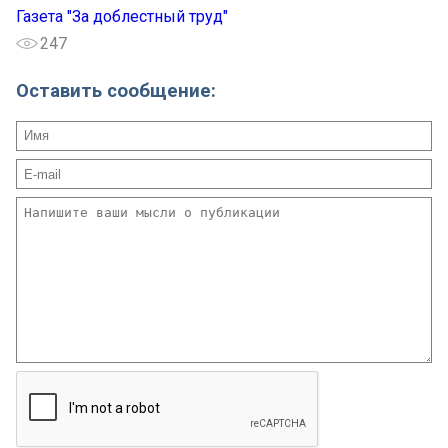
Газета "За доблестный труд"
247
Оставить сообщение: