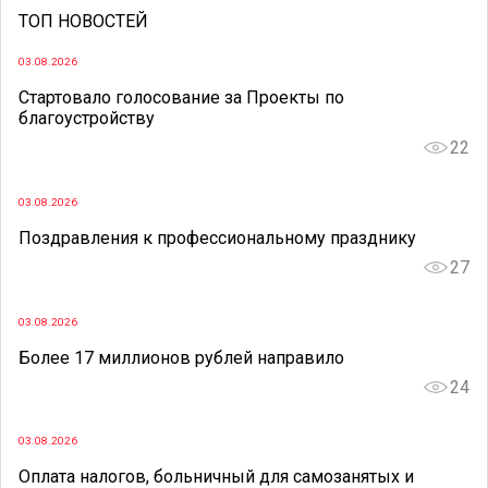
ТОП НОВОСТЕЙ
03.08.2026
Стартовало голосование за Проекты по
благоустройству
22
03.08.2026
Поздравления к профессиональному празднику
27
03.08.2026
Более 17 миллионов рублей направило
24
03.08.2026
Оплата налогов, больничный для самозанятых и