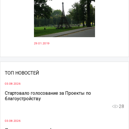
29.01.2019
ТОП НОВОСТЕЙ
03.08.2026
Стартовало голосование за Проекты по
благоустройству
28
03.08.2026