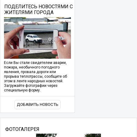
ПОДЕЛИТЕСЬ НОВОСТЯМИ С
ЖИТЕЛЯМИ ГОРОДА
Если Вы стали свидетелем аварии,
пожара, необычного погодного
явления, провала дороги или
прорыва теплотрассы, сообщите об
этом в ленте народных новостей.
Загружайте фотографии через
специальную форму.
ДОБАВИТЬ НОВОСТЬ
ФОТОГАЛЕРЕЯ