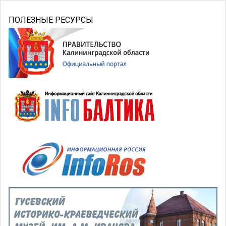
ПОЛЕЗНЫЕ РЕСУРСЫ