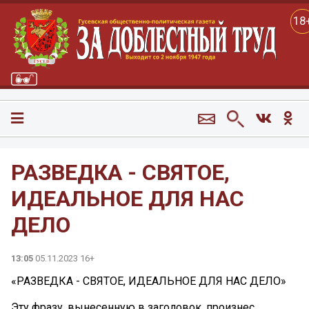
18
РАЗВЕДКА - СВЯТОЕ,
ИДЕАЛЬНОЕ ДЛЯ НАС
ДЕЛО
13:05
05.11.2023 16+
«РАЗВЕДКА - СВЯТОЕ, ИДЕАЛЬНОЕ ДЛЯ НАС ДЕЛО»
Эту фразу, вынесенную в заголовок, произнес