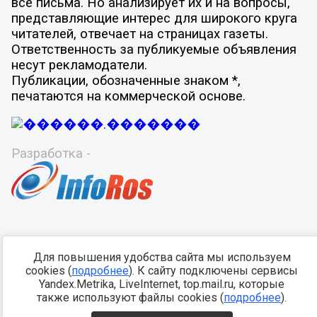
все письма. Но анализирует их и на вопросы,
представляющие интерес для широкого круга
читателей, отвечает на страницах газеты.
Ответственность за публикуемые объявления
несут рекламодатели.
Публикации, обозначенные знаком *,
печатаются на коммерческой основе.
Разработка -
Для повышения удобства сайта мы используем
cookies (
подробнее
). К сайту подключены сервисы
Yandex.Metrika, LiveInternet, top.mail.ru, которые
также используют файлы cookies (
подробнее
).