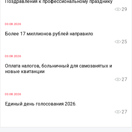
Поздравления к профессиональному празднику
29
03.08.2026
Более 17 миллионов рублей направило
25
03.08.2026
Оплата налогов, больничный для самозанятых и
новые квитанции
27
03.08.2026
Единый день голосования 2026.
27