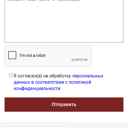
Я согласен(а) на обработку
персональных
данных в соответствии с политикой
конфиденциальности