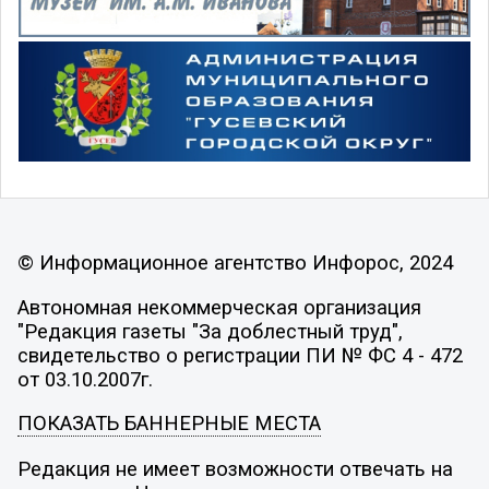
© Информационное агентство Инфорос, 2024
Автономная некоммерческая организация
"Редакция газеты "За доблестный труд",
свидетельство о регистрации ПИ № ФС 4 - 472
от 03.10.2007г.
ПОКАЗАТЬ БАННЕРНЫЕ МЕСТА
Редакция не имеет возможности отвечать на