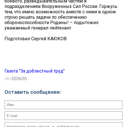
боевого, разведывательным частям и
подразделениям Вооруженных Сил России. Горжусь
тем, что имею возможность вместе с ними в одном
строю решать задачи по обеспечению
обороноспособности Родины! – подытожил
уважаемый генерал-лейтенант.
Подготовил Сергей КАЮКОВ
Газета "За доблестный труд"
303630
Оставить сообщение: