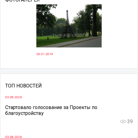
29.01.2019
ТОП НОВОСТЕЙ
03.08.2026
Стартовало голосование за Проекты по
благоустройству
39
03.08.2026