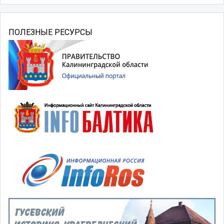
ПОЛЕЗНЫЕ РЕСУРСЫ