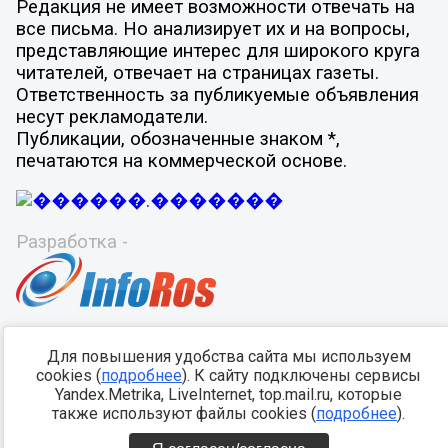
Редакция не имеет возможности отвечать на
все письма. Но анализирует их и на вопросы,
представляющие интерес для широкого круга
читателей, отвечает на страницах газеты.
Ответственность за публикуемые объявления
несут рекламодатели.
Публикации, обозначенные знаком *,
печатаются на коммерческой основе.
Разработка -
Для повышения удобства сайта мы используем
cookies (
подробнее
). К сайту подключены сервисы
Yandex.Metrika, LiveInternet, top.mail.ru, которые
также используют файлы cookies (
подробнее
).