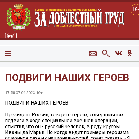
18
ПОДВИГИ НАШИХ ГЕРОЕВ
17:50
07.06.2023 16+
ПОДВИГИ НАШИХ ГЕРОЕВ
Президент России, говоря о героях, совершивших
подвиги в ходе специальной военной операции,
отметил, что он - русский человек, в роду кругом
Иваны да Марьи. Но когда видит примеры героизма
от воинов разных национальностей, хочет сказать: «Я