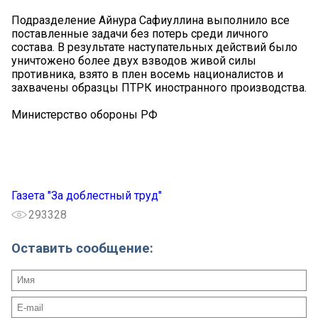
Подразделение Айнура Сафиуллина выполнило все
поставленные задачи без потерь среди личного
состава. В результате наступательных действий было
уничтожено более двух взводов живой силы
противника, взято в плен восемь националистов и
захвачены образцы ПТРК иностранного производства.
Министерство обороны РФ
Газета "За доблестный труд"
293328
Оставить сообщение: