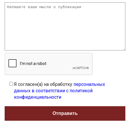
Я согласен(а) на обработку
персональных
данных в соответствии с политикой
конфиденциальности