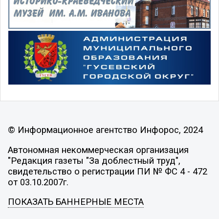
© Информационное агентство Инфорос, 2024
Автономная некоммерческая организация
"Редакция газеты "За доблестный труд",
свидетельство о регистрации ПИ № ФС 4 - 472
от 03.10.2007г.
ПОКАЗАТЬ БАННЕРНЫЕ МЕСТА