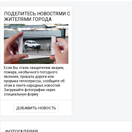
ПОДЕЛИТЕСЬ НОВОСТЯМИ С
ЖИТЕЛЯМИ ГОРОДА
Если Вы стали свидетелем аварии,
пожара, необычного погодного
явления, провала дороги или
прорыва теплотрассы, сообщите об
этом в ленте народных новостей.
Загружайте фотографии через
специальную форму.
ДОБАВИТЬ НОВОСТЬ
ФОТОГАЛЕРЕЯ