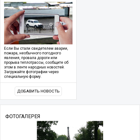
Если Вы стали свидетелем аварии,
пожара, необычного погодного
явления, провала дороги или
прорыва теплотрассы, сообщите об
этом в ленте народных новостей.
Загружайте фотографии через
специальную форму.
ДОБАВИТЬ НОВОСТЬ
ФОТОГАЛЕРЕЯ