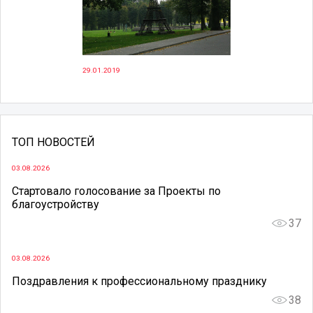
29.01.2019
ТОП НОВОСТЕЙ
03.08.2026
Стартовало голосование за Проекты по
благоустройству
37
03.08.2026
Поздравления к профессиональному празднику
38