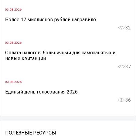
03.08.2026
Более 17 миллионов рублей направило
32
03.08.2026
Оплата налогов, больничный для самозанятых и
новые квитанции
37
03.08.2026
Единый день голосования 2026.
36
ПОЛЕЗНЫЕ РЕСУРСЫ