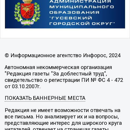
© Информационное агентство Инфорос, 2024
Автономная некоммерческая организация
"Редакция газеты "За доблестный труд",
свидетельство о регистрации ПИ № ФС 4 - 472
от 03.10.2007г.
ПОКАЗАТЬ БАННЕРНЫЕ МЕСТА
Редакция не имеет возможности отвечать на
все письма. Но анализирует их и на вопросы,
представляющие интерес для широкого круга
читателей, отвечает на страницах газеты.