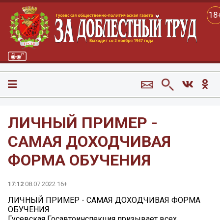
18
ЛИЧНЫЙ ПРИМЕР -
САМАЯ ДОХОДЧИВАЯ
ФОРМА ОБУЧЕНИЯ
17:12
08.07.2022 16+
ЛИЧНЫЙ ПРИМЕР - САМАЯ ДОХОДЧИВАЯ ФОРМА
ОБУЧЕНИЯ
Гусевская Госавтоинспекция призывает всех