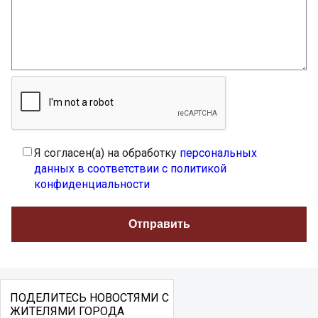
Я согласен(а) на обработку
персональных
данных в соответствии с политикой
конфиденциальности
ПОДЕЛИТЕСЬ НОВОСТЯМИ С
ЖИТЕЛЯМИ ГОРОДА