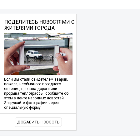
ПОДЕЛИТЕСЬ НОВОСТЯМИ С
ЖИТЕЛЯМИ ГОРОДА
Если Вы стали свидетелем аварии,
пожара, необычного погодного
явления, провала дороги или
прорыва теплотрассы, сообщите об
этом в ленте народных новостей.
Загружайте фотографии через
специальную форму.
ДОБАВИТЬ НОВОСТЬ