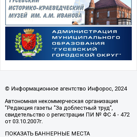
© Информационное агентство Инфорос, 2024
Автономная некоммерческая организация
"Редакция газеты "За доблестный труд",
свидетельство о регистрации ПИ № ФС 4 - 472
от 03.10.2007г.
ПОКАЗАТЬ БАННЕРНЫЕ МЕСТА