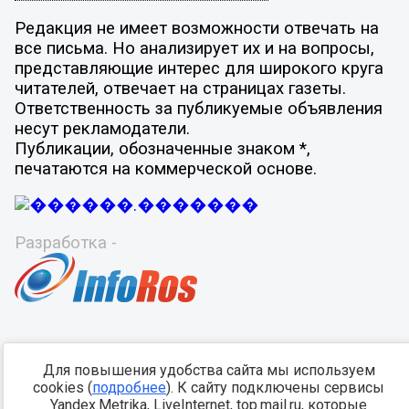
Редакция не имеет возможности отвечать на
все письма. Но анализирует их и на вопросы,
представляющие интерес для широкого круга
читателей, отвечает на страницах газеты.
Ответственность за публикуемые объявления
несут рекламодатели.
Публикации, обозначенные знаком *,
печатаются на коммерческой основе.
Разработка -
Для повышения удобства сайта мы используем
cookies (
подробнее
). К сайту подключены сервисы
Yandex.Metrika, LiveInternet, top.mail.ru, которые