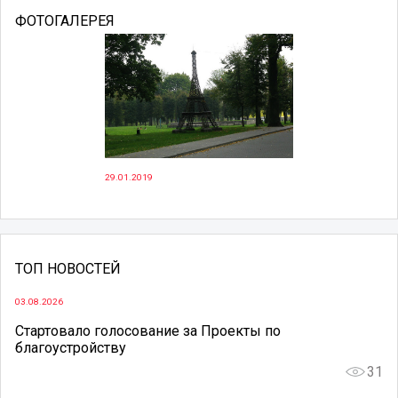
ФОТОГАЛЕРЕЯ
29.01.2019
ТОП НОВОСТЕЙ
03.08.2026
Стартовало голосование за Проекты по
благоустройству
31