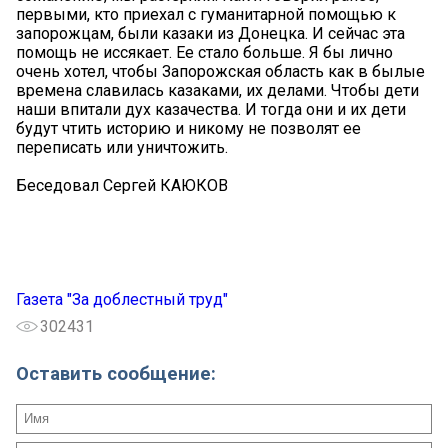
первыми, кто приехал с гуманитарной помощью к
запорожцам, были казаки из Донецка. И сейчас эта
помощь не иссякает. Ее стало больше. Я бы лично
очень хотел, чтобы Запорожская область как в былые
времена славилась казаками, их делами. Чтобы дети
наши впитали дух казачества. И тогда они и их дети
будут чтить историю и никому не позволят ее
переписать или уничтожить.
Беседовал Сергей КАЮКОВ
Газета "За доблестный труд"
302431
Оставить сообщение: