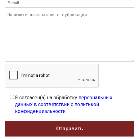
Я согласен(а) на обработку
персональных
данных в соответствии с политикой
конфиденциальности