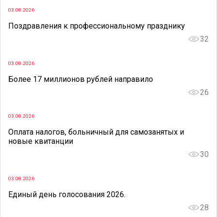
03.08.2026
Поздравления к профессиональному празднику
32
03.08.2026
Более 17 миллионов рублей направило
26
03.08.2026
Оплата налогов, больничный для самозанятых и
новые квитанции
30
03.08.2026
Единый день голосования 2026.
28