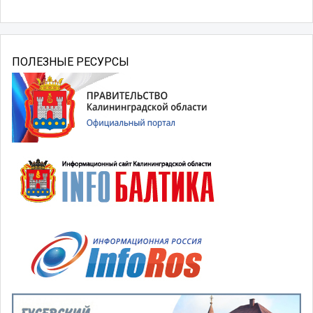
ПОЛЕЗНЫЕ РЕСУРСЫ