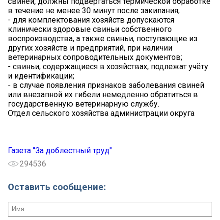
свиней, должны подвергаться термической обработке
в течение не менее 30 минут после закипания;
- для комплектования хозяйств допускаются
клинически здоровые свиньи собственного
воспроизводства, а также свиньи, поступающие из
других хозяйств и предприятий, при наличии
ветеринарных сопроводительных документов;
- свиньи, содержащиеся в хозяйствах, подлежат учёту
и идентификации;
- в случае появления признаков заболевания свиней
или внезапной их гибели немедленно обратиться в
государственную ветеринарную службу.
Отдел сельского хозяйства администрации округа
Газета "За доблестный труд"
294536
Оставить сообщение: