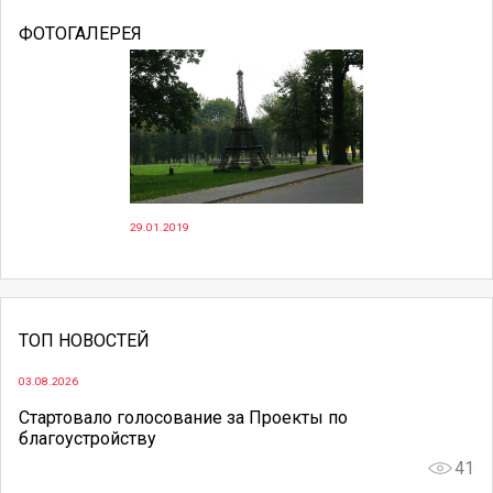
ФОТОГАЛЕРЕЯ
29.01.2019
ТОП НОВОСТЕЙ
03.08.2026
Стартовало голосование за Проекты по
благоустройству
41