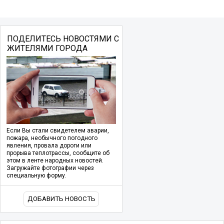
ПОДЕЛИТЕСЬ НОВОСТЯМИ С
ЖИТЕЛЯМИ ГОРОДА
Если Вы стали свидетелем аварии,
пожара, необычного погодного
явления, провала дороги или
прорыва теплотрассы, сообщите об
этом в ленте народных новостей.
Загружайте фотографии через
специальную форму.
ДОБАВИТЬ НОВОСТЬ