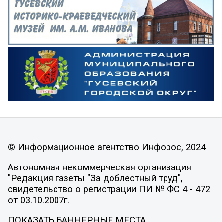
© Информационное агентство Инфорос, 2024
Автономная некоммерческая организация
"Редакция газеты "За доблестный труд",
свидетельство о регистрации ПИ № ФС 4 - 472
от 03.10.2007г.
ПОКАЗАТЬ БАННЕРНЫЕ МЕСТА