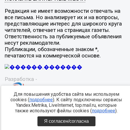
Редакция не имеет возможности отвечать на
все письма. Но анализирует их и на вопросы,
представляющие интерес для широкого круга
читателей, отвечает на страницах газеты.
Ответственность за публикуемые объявления
несут рекламодатели.
Публикации, обозначенные знаком *,
печатаются на коммерческой основе.
Разработка -
Для повышения удобства сайта мы используем
cookies (
подробнее
). К сайту подключены сервисы
Yandex.Metrika, LiveInternet, top.mail.ru, которые
также используют файлы cookies (
подробнее
).
Я согласен/согласна