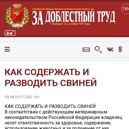
18
КАК СОДЕРЖАТЬ И
РАЗВОДИТЬ СВИНЕЙ
13:10
29.07.2022 16+
КАК СОДЕРЖАТЬ И РАЗВОДИТЬ СВИНЕЙ
В соответствии с действующим ветеринарным
законодательством Российской Федерации владелец
несёт ответственность за здоровье, содержание,
использование животных и за получение от них