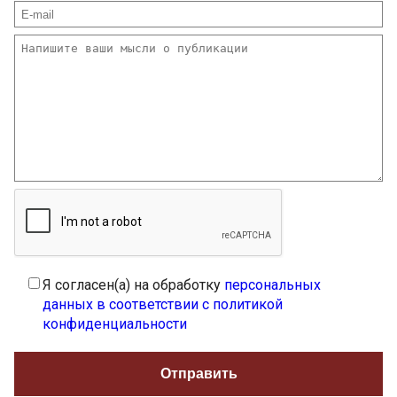
Я согласен(а) на обработку
персональных
данных в соответствии с политикой
конфиденциальности