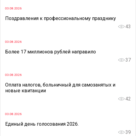
03.08.2026
Поздравления к профессиональному празднику
43
03.08.2026
Более 17 миллионов рублей направило
37
03.08.2026
Оплата налогов, больничный для самозанятых и
новые квитанции
42
03.08.2026
Единый день голосования 2026.
39