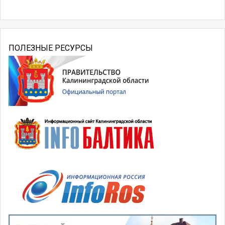
ПОЛЕЗНЫЕ РЕСУРСЫ