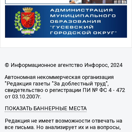
© Информационное агентство Инфорос, 2024
Автономная некоммерческая организация
"Редакция газеты "За доблестный труд",
свидетельство о регистрации ПИ № ФС 4 - 472
от 03.10.2007г.
ПОКАЗАТЬ БАННЕРНЫЕ МЕСТА
Редакция не имеет возможности отвечать на
все письма. Но анализирует их и на вопросы,