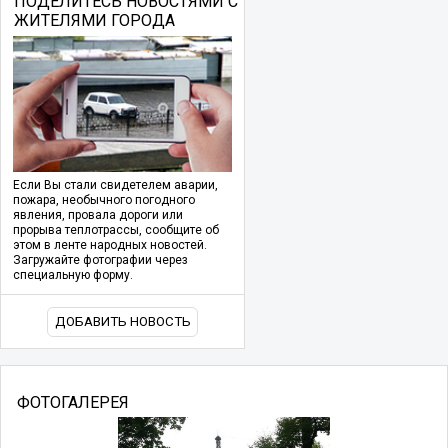
ПОДЕЛИТЕСЬ НОВОСТЯМИ С
ЖИТЕЛЯМИ ГОРОДА
Если Вы стали свидетелем аварии,
пожара, необычного погодного
явления, провала дороги или
прорыва теплотрассы, сообщите об
этом в ленте народных новостей.
Загружайте фотографии через
специальную форму.
ДОБАВИТЬ НОВОСТЬ
ФОТОГАЛЕРЕЯ