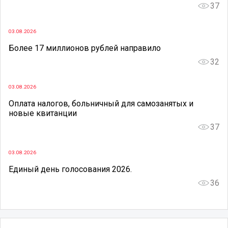
37
03.08.2026
Более 17 миллионов рублей направило
32
03.08.2026
Оплата налогов, больничный для самозанятых и
новые квитанции
37
03.08.2026
Единый день голосования 2026.
36