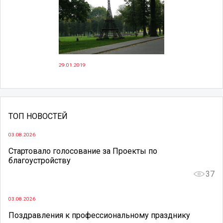
29.01.2019
ТОП НОВОСТЕЙ
03.08.2026
Стартовало голосование за Проекты по
благоустройству
37
03.08.2026
Поздравления к профессиональному празднику