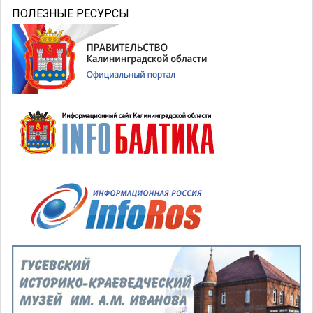
ПОЛЕЗНЫЕ РЕСУРСЫ