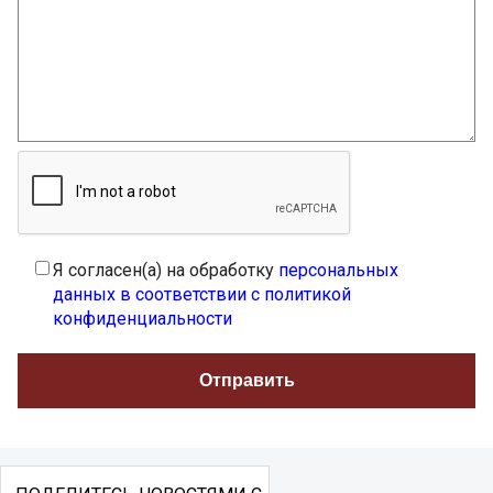
Я согласен(а) на обработку
персональных
данных в соответствии с политикой
конфиденциальности