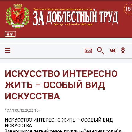
18
ИСКУССТВО ИНТЕРЕСНО
ЖИТЬ – ОСОБЫЙ ВИД
ИСКУССТВА
17:11
08.12.2022 16+
ИСКУССТВО ИНТЕРЕСНО ЖИТЬ – ОСОБЫЙ ВИД
ИСКУССТВА
Завершился летний сезон группы «Северная ходьба»