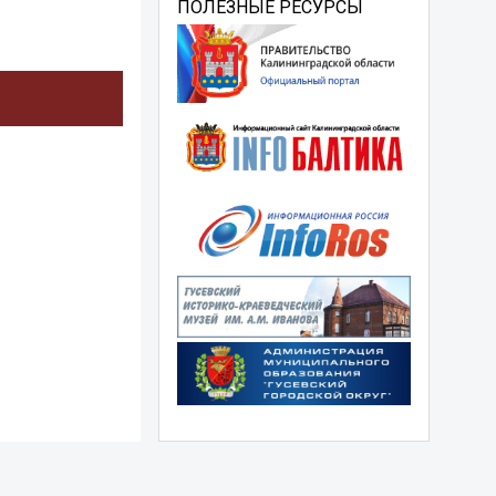
ПОЛЕЗНЫЕ РЕСУРСЫ