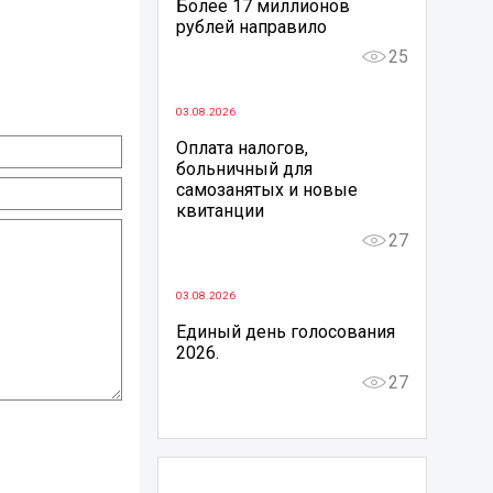
Более 17 миллионов
рублей направило
25
03.08.2026
Оплата налогов,
больничный для
самозанятых и новые
квитанции
27
03.08.2026
Единый день голосования
2026.
27