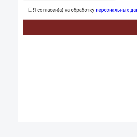
Я согласен(а) на обработку
персональных да