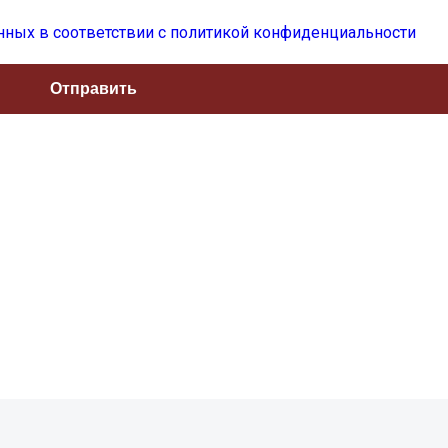
нных в соответствии с политикой конфиденциальности