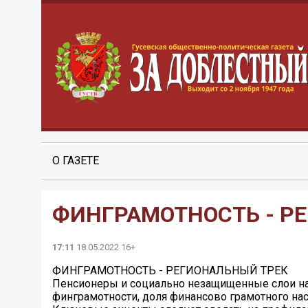
О ГАЗЕТЕ
ФИНГРАМОТНОСТЬ - Р
17:11
18.05.2022 16+
ФИНГРАМОТНОСТЬ - РЕГИОНАЛЬНЫЙ ТРЕК
Пенсионеры и социально незащищенные слои на
финграмотности, доля финансово грамотного нас