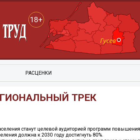
18+
РАСЦЕНКИ
ЕГИОНАЛЬНЫЙ ТРЕК
селения станут целевой аудиторией программ повышения
еления должна к 2030 году достигнуть 80%.