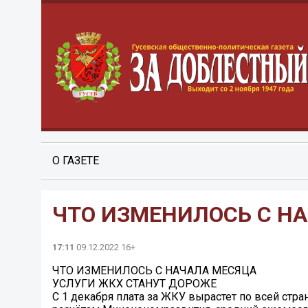
О ГАЗЕТЕ
ЧТО ИЗМЕНИЛОСЬ С Н
17:11
09.12.2022 16+
ЧТО ИЗМЕНИЛОСЬ С НАЧАЛА МЕСЯЦА
УСЛУГИ ЖКХ СТАНУТ ДОРОЖЕ
С 1 декабря плата за ЖКУ вырастет по всей стра