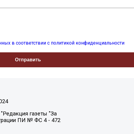
нных в соответствии с политикой конфиденциальности
024
"Редакция газеты "За
трации ПИ № ФС 4 - 472