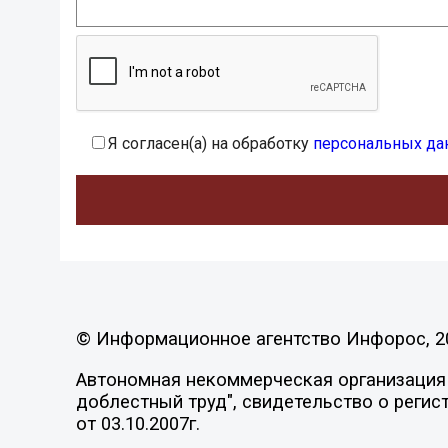
Я согласен(а) на обработку
персональных да
© Информационное агентство Инфорос, 2
Автономная некоммерческая организация 
доблестный труд", свидетельство о регис
от 03.10.2007г.