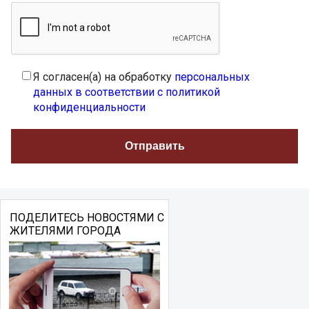
Я согласен(а) на обработку
персональных
данных в соответствии с политикой
конфиденциальности
ПОДЕЛИТЕСЬ НОВОСТЯМИ С
ЖИТЕЛЯМИ ГОРОДА