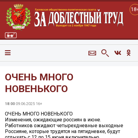
18
ОЧЕНЬ МНОГО
НОВЕНЬКОГО
18:00
09.06.2025 16+
ОЧЕНЬ МНОГО НОВЕНЬКОГО
Изменения, ожидающие россиян в июне.
Работников ожидают четырехдневные выходные
Россияне, которые трудятся на пятидневке, будут
отдыхать с 12 по 15 июня включительно.