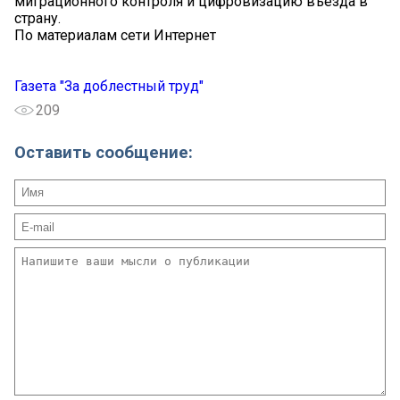
миграционного контроля и цифровизацию въезда в
страну.
По материалам сети Интернет
Газета "За доблестный труд"
209
Оставить сообщение: