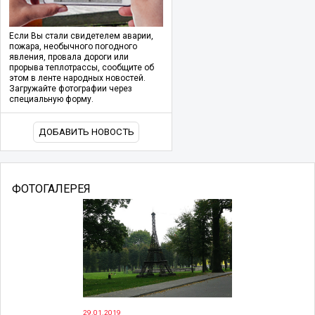
Если Вы стали свидетелем аварии,
пожара, необычного погодного
явления, провала дороги или
прорыва теплотрассы, сообщите об
этом в ленте народных новостей.
Загружайте фотографии через
специальную форму.
ДОБАВИТЬ НОВОСТЬ
ФОТОГАЛЕРЕЯ
29.01.2019