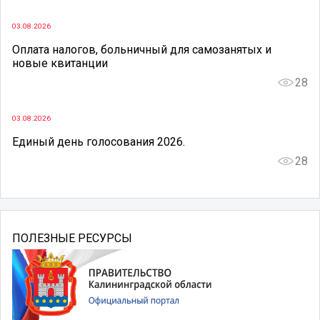
03.08.2026
Оплата налогов, больничный для самозанятых и
новые квитанции
28
03.08.2026
Единый день голосования 2026.
28
ПОЛЕЗНЫЕ РЕСУРСЫ