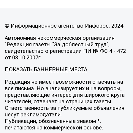
© Информационное агентство Инфорос, 2024
Автономная некоммерческая организация
"Редакция газеты "За доблестный труд",
свидетельство о регистрации ПИ № ФС 4 - 472
от 03.10.2007г.
ПОКАЗАТЬ БАННЕРНЫЕ МЕСТА
Редакция не имеет возможности отвечать на
все письма. Но анализирует их и на вопросы,
представляющие интерес для широкого круга
читателей, отвечает на страницах газеты.
Ответственность за публикуемые объявления
несут рекламодатели.
Публикации, обозначенные знаком *,
печатаются на коммерческой основе.