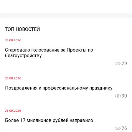
ТОП НОВОСТЕЙ
03.08.2026
Стартовало голосование за Проекты по
благоустройству
29
03.08.2026
Поздравления к профессиональному празднику
30
03.08.2026
Более 17 миллионов рублей направило
26