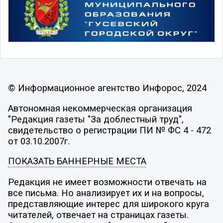
© Информационное агентство Инфорос, 2024
Автономная некоммерческая организация
"Редакция газеты "За доблестный труд",
свидетельство о регистрации ПИ № ФС 4 - 472
от 03.10.2007г.
ПОКАЗАТЬ БАННЕРНЫЕ МЕСТА
Редакция не имеет возможности отвечать на
все письма. Но анализирует их и на вопросы,
представляющие интерес для широкого круга
читателей, отвечает на страницах газеты.