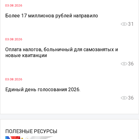
03.08.2026
Более 17 миллионов рублей направило
31
03.08.2026
Оплата налогов, больничный для самозанятых и
новые квитанции
36
03.08.2026
Единый день голосования 2026.
36
ПОЛЕЗНЫЕ РЕСУРСЫ