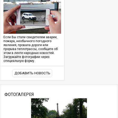
Если Вы стали свидетелем аварии,
пожара, необычного погодного
явления, провала дороги или
прорыва теплотрассы, сообщите об
этом в ленте народных новостей.
Загружайте фотографии через
специальную форму.
ДОБАВИТЬ НОВОСТЬ
ФОТОГАЛЕРЕЯ