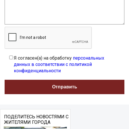
Я согласен(а) на обработку
персональных
данных в соответствии с политикой
конфиденциальности
ПОДЕЛИТЕСЬ НОВОСТЯМИ С
ЖИТЕЛЯМИ ГОРОДА