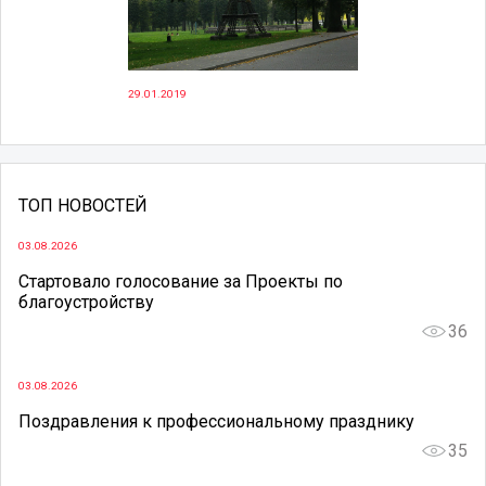
29.01.2019
ТОП НОВОСТЕЙ
03.08.2026
Стартовало голосование за Проекты по
благоустройству
36
03.08.2026
Поздравления к профессиональному празднику
35