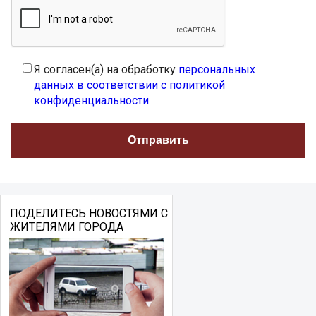
Я согласен(а) на обработку
персональных
данных в соответствии с политикой
конфиденциальности
ПОДЕЛИТЕСЬ НОВОСТЯМИ С
ЖИТЕЛЯМИ ГОРОДА