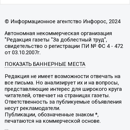
© Информационное агентство Инфорос, 2024
Автономная некоммерческая организация
"Редакция газеты "За доблестный труд",
свидетельство о регистрации ПИ № ФС 4 - 472
от 03.10.2007г.
ПОКАЗАТЬ БАННЕРНЫЕ МЕСТА
Редакция не имеет возможности отвечать на
все письма. Но анализирует их и на вопросы,
представляющие интерес для широкого круга
читателей, отвечает на страницах газеты.
Ответственность за публикуемые объявления
несут рекламодатели.
Публикации, обозначенные знаком *,
печатаются на коммерческой основе.