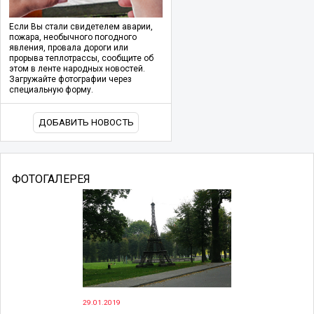
Если Вы стали свидетелем аварии,
пожара, необычного погодного
явления, провала дороги или
прорыва теплотрассы, сообщите об
этом в ленте народных новостей.
Загружайте фотографии через
специальную форму.
ДОБАВИТЬ НОВОСТЬ
ФОТОГАЛЕРЕЯ
29.01.2019