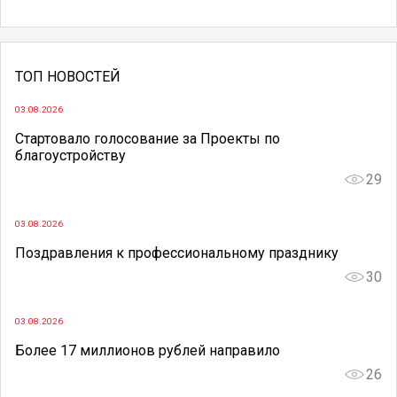
ТОП НОВОСТЕЙ
03.08.2026
Стартовало голосование за Проекты по
благоустройству
29
03.08.2026
Поздравления к профессиональному празднику
30
03.08.2026
Более 17 миллионов рублей направило
26