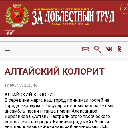
18
АЛТАЙСКИЙ КОЛОРИТ
17:00
31.03.2025 16+
АЛТАЙСКИЙ КОЛОРИТ
В середине марта наш город принимал гостей из
города Барнаула – Государственный молодежный
ансамбль песни и танца имени Александра
Березикова «Алтай». Гастроли этого творческого
коллектива в городах Калининградской области
прошли в рамках федеральной программы «Мы –