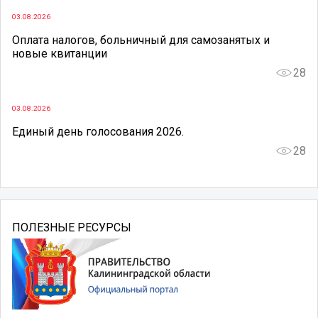
03.08.2026
Оплата налогов, больничный для самозанятых и
новые квитанции
28
03.08.2026
Единый день голосования 2026.
28
ПОЛЕЗНЫЕ РЕСУРСЫ