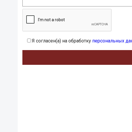
Я согласен(а) на обработку
персональных да