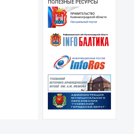
ПОЛЕЗНЫЕ РЕСУРСЫ