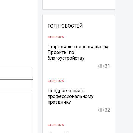
ТОП НОВОСТЕЙ
03.08.2026
Стартовало голосование за
Проекты по
благоустройству
31
03.08.2026
Поздравления к
профессиональному
празднику
32
03.08.2026