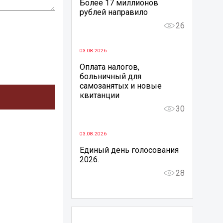
Более 17 миллионов
рублей направило
26
03.08.2026
Оплата налогов,
больничный для
самозанятых и новые
квитанции
30
03.08.2026
Единый день голосования
2026.
28