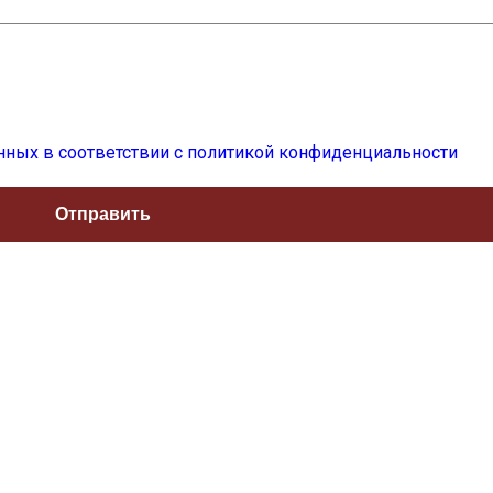
нных в соответствии с политикой конфиденциальности