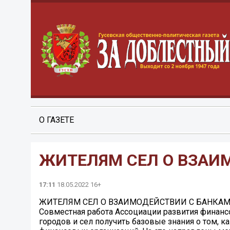
О ГАЗЕТЕ
ЖИТЕЛЯМ СЕЛ О ВЗАИ
17:11
18.05.2022 16+
ЖИТЕЛЯМ СЕЛ О ВЗАИМОДЕЙСТВИИ С БАНКА
Совместная работа Ассоциации развития финанс
городов и сел получить базовые знания о том, 