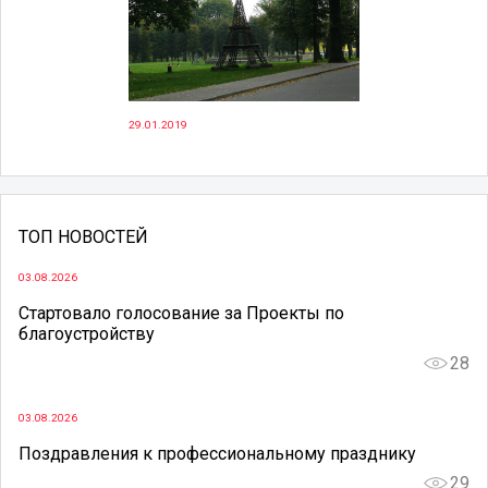
29.01.2019
ТОП НОВОСТЕЙ
03.08.2026
Стартовало голосование за Проекты по
благоустройству
28
03.08.2026
Поздравления к профессиональному празднику
29