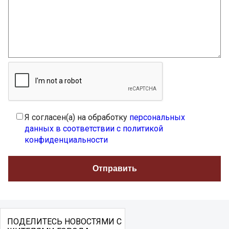
Я согласен(а) на обработку
персональных
данных в соответствии с политикой
конфиденциальности
ПОДЕЛИТЕСЬ НОВОСТЯМИ С