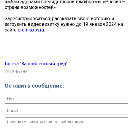
амбассадорами президентской платформы «Россия –
страна возможностей».
Зарегистрироваться, рассказать свою историю и
загрузить видеовизитку нужно до 19 января 2024 на
сайте
premia.rsv.ru
.
Газета "За доблестный труд"
296783
Оставить сообщение: