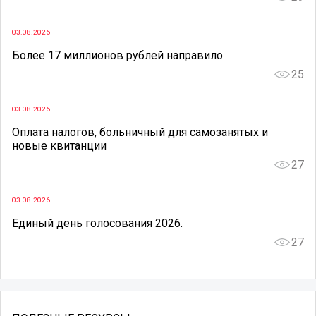
03.08.2026
Более 17 миллионов рублей направило
25
03.08.2026
Оплата налогов, больничный для самозанятых и
новые квитанции
27
03.08.2026
Единый день голосования 2026.
27