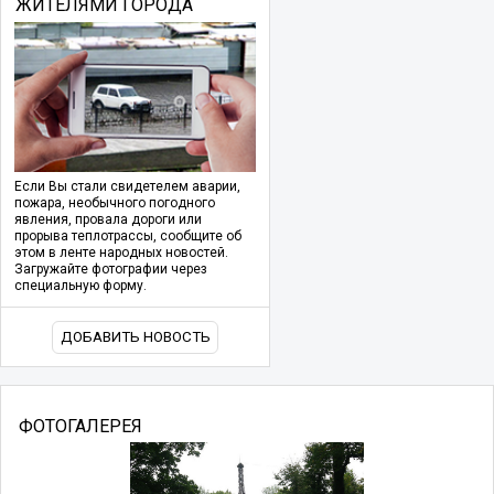
ЖИТЕЛЯМИ ГОРОДА
Если Вы стали свидетелем аварии,
пожара, необычного погодного
явления, провала дороги или
прорыва теплотрассы, сообщите об
этом в ленте народных новостей.
Загружайте фотографии через
специальную форму.
ДОБАВИТЬ НОВОСТЬ
ФОТОГАЛЕРЕЯ