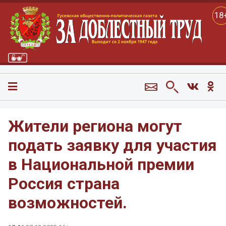
18
Жители региона могут
подать заявку для участия
в Национальной премии
Россия страна
возможностей.