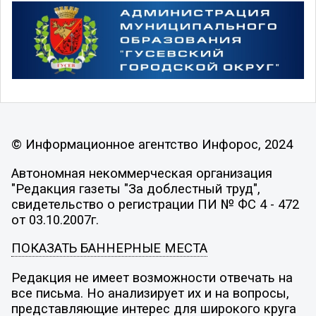
© Информационное агентство Инфорос, 2024
Автономная некоммерческая организация
"Редакция газеты "За доблестный труд",
свидетельство о регистрации ПИ № ФС 4 - 472
от 03.10.2007г.
ПОКАЗАТЬ БАННЕРНЫЕ МЕСТА
Редакция не имеет возможности отвечать на
все письма. Но анализирует их и на вопросы,
представляющие интерес для широкого круга