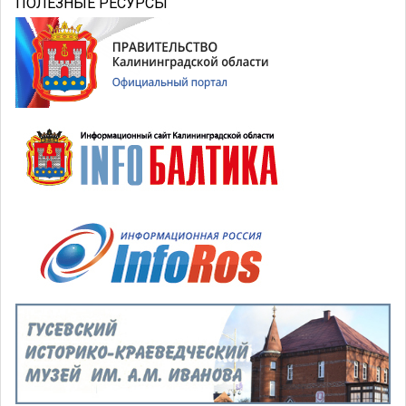
ПОЛЕЗНЫЕ РЕСУРСЫ