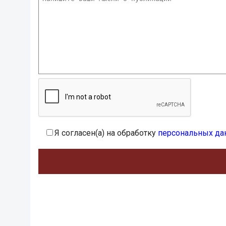
Я согласен(а) на обработку
персональных да