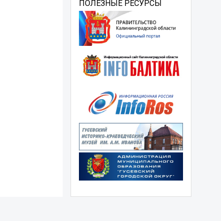
ПОЛЕЗНЫЕ РЕСУРСЫ