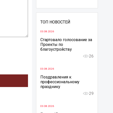
ТОП НОВОСТЕЙ
03.08.2026
Стартовало голосование за
Проекты по
благоустройству
26
03.08.2026
Поздравления к
профессиональному
празднику
29
03.08.2026