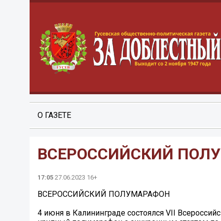
О ГАЗЕТЕ
ВСЕРОССИЙСКИЙ ПОЛ
17:05
27.06.2023 16+
ВСЕРОССИЙСКИЙ ПОЛУМАРАФОН
4 июня в Калининграде состоялся VII Всероссий