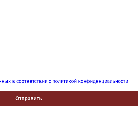
нных в соответствии с политикой конфиденциальности