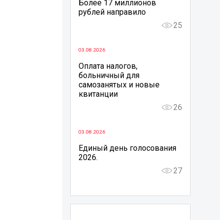
Более 17 миллионов
рублей направило
25
03.08.2026
Оплата налогов,
больничный для
самозанятых и новые
квитанции
26
03.08.2026
Единый день голосования
2026.
27