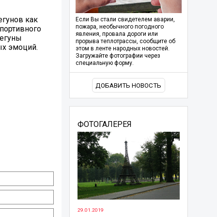
егунов как
Если Вы стали свидетелем аварии,
пожара, необычного погодного
спортивного
явления, провала дороги или
бегуны
прорыва теплотрассы, сообщите об
ых эмоций.
этом в ленте народных новостей.
Загружайте фотографии через
специальную форму.
ДОБАВИТЬ НОВОСТЬ
ФОТОГАЛЕРЕЯ
29.01.2019