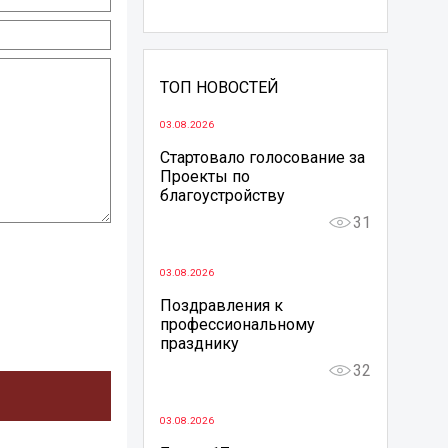
ТОП НОВОСТЕЙ
03.08.2026
Стартовало голосование за
Проекты по
благоустройству
31
03.08.2026
Поздравления к
профессиональному
празднику
32
03.08.2026