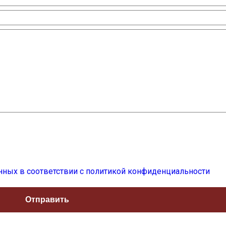
нных в соответствии с политикой конфиденциальности