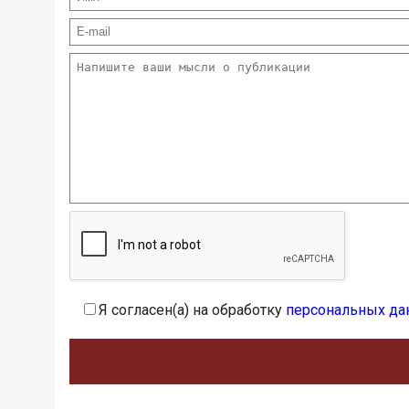
Я согласен(а) на обработку
персональных да