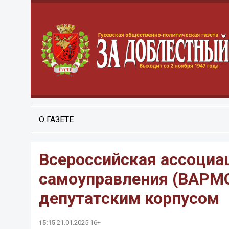
О ГАЗЕТЕ
Всероссийская ассоциа
самоуправления (ВАРМС
депутатским корпусом
15:15
21.01.2025 16+