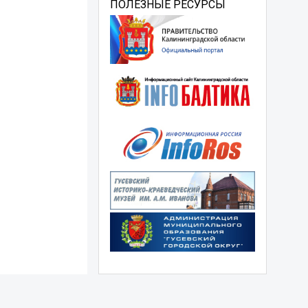
ПОЛЕЗНЫЕ РЕСУРСЫ