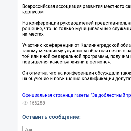
Всероссийская ассоциация развития местного с
корпусом.
На конференции руководителей представительн
решение, что не только муниципальные служащи
на местах.
Участник конференции от Калининградской облас
такому механизму улучшится обратная связь с 
той или иной федеральной программы, получим 
повышения качества жизни в регионе».
Он отметил, что на конференции обсуждали такж
на обучение и повышение квалификации депута
Официальная страница газеты "За доблестный тр
166288
Оставить сообщение: