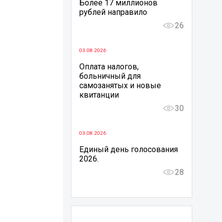
Более 17 миллионов
рублей направило
26
03.08.2026
Оплата налогов,
больничный для
самозанятых и новые
квитанции
30
03.08.2026
Единый день голосования
2026.
28