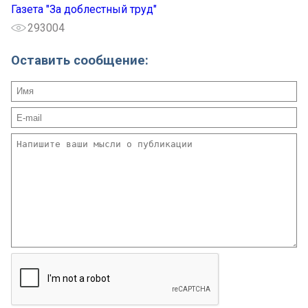
Газета "За доблестный труд"
293004
Оставить сообщение: