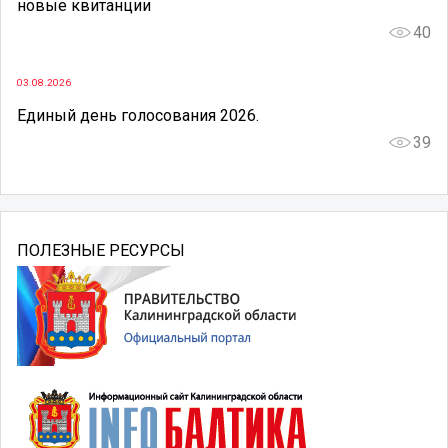
новые квитанции
40
03.08.2026
Единый день голосования 2026.
39
ПОЛЕЗНЫЕ РЕСУРСЫ