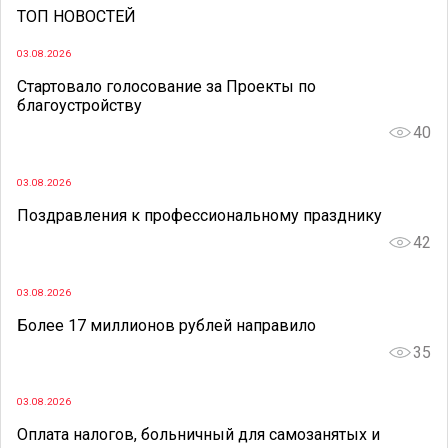
ТОП НОВОСТЕЙ
03.08.2026
Стартовало голосование за Проекты по
благоустройству
40
03.08.2026
Поздравления к профессиональному празднику
42
03.08.2026
Более 17 миллионов рублей направило
35
03.08.2026
Оплата налогов, больничный для самозанятых и