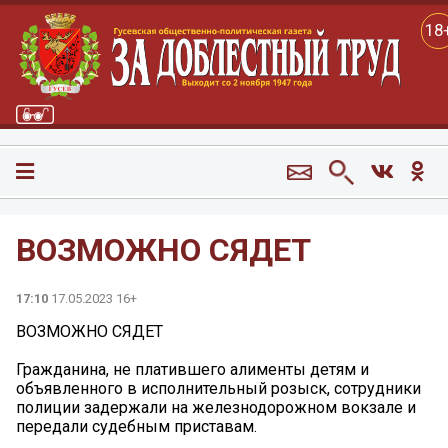
18
ВОЗМОЖНО СЯДЕТ
17:10
17.05.2023 16+
ВОЗМОЖНО СЯДЕТ
Гражданина, не платившего алименты детям и
объявленного в исполнительный розыск, сотрудники
полиции задержали на железнодорожном вокзале и
передали судебным приставам.