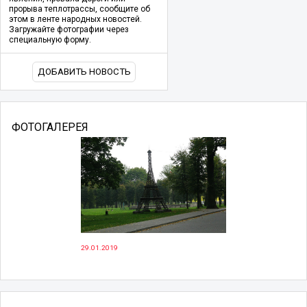
прорыва теплотрассы, сообщите об
этом в ленте народных новостей.
Загружайте фотографии через
специальную форму.
ДОБАВИТЬ НОВОСТЬ
ФОТОГАЛЕРЕЯ
29.01.2019