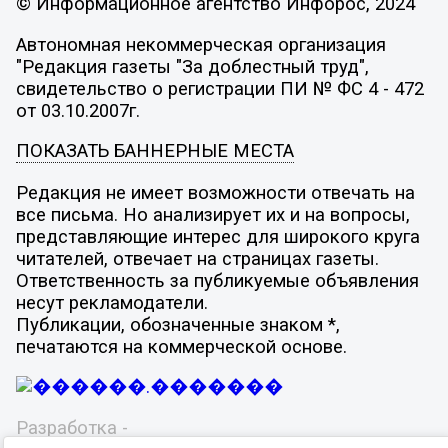
© Информационное агентство Инфорос, 2024
Автономная некоммерческая организация
"Редакция газеты "За доблестный труд",
свидетельство о регистрации ПИ № ФС 4 - 472
от 03.10.2007г.
ПОКАЗАТЬ БАННЕРНЫЕ МЕСТА
Редакция не имеет возможности отвечать на
все письма. Но анализирует их и на вопросы,
представляющие интерес для широкого круга
читателей, отвечает на страницах газеты.
Ответственность за публикуемые объявления
несут рекламодатели.
Публикации, обозначенные знаком *,
печатаются на коммерческой основе.
Разработка -