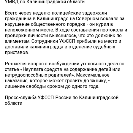
УМВД по Калининградской области.
Всего через неделю полицейские задержали
гражданина в Калининграде на Северном вокзале за
нарушение общественного порядка - он курил в
неположенном месте. В ходе составления протокола и
проверки личности выяснилось, что это должник по
алиментам. Сотрудники УФССП прибыли на место и
доставили калининградца в отделение судебных
приставов.
Решается вопрос о возбуждении уголовного дела по
статье «Неуплата средств на содержание детей или
нетрудоспособных родителей». Максимальное
наказание, которое может грозить должнику, -
лишение свободы сроком до одного года.
Пресс-служба УФССП России по Калининградской
области