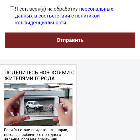
Я согласен(а) на обработку
персональных
данных в соответствии с политикой
конфиденциальности
ПОДЕЛИТЕСЬ НОВОСТЯМИ С
ЖИТЕЛЯМИ ГОРОДА
Если Вы стали свидетелем аварии,
пожара, необычного погодного
явления, провала дороги или