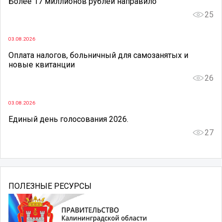
Более 17 миллионов рублей направило
25
03.08.2026
Оплата налогов, больничный для самозанятых и
новые квитанции
26
03.08.2026
Единый день голосования 2026.
27
ПОЛЕЗНЫЕ РЕСУРСЫ