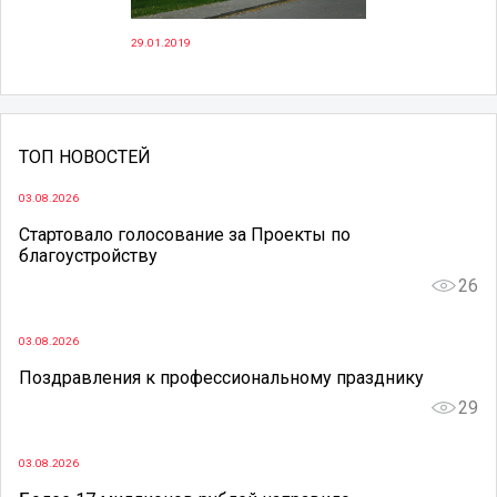
29.01.2019
ТОП НОВОСТЕЙ
03.08.2026
Стартовало голосование за Проекты по
благоустройству
26
03.08.2026
Поздравления к профессиональному празднику
29
03.08.2026