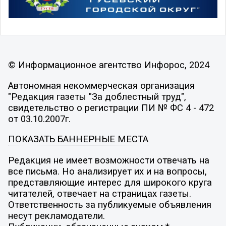
© Информационное агентство Инфорос, 2024
Автономная некоммерческая организация
"Редакция газеты "За доблестный труд",
свидетельство о регистрации ПИ № ФС 4 - 472
от 03.10.2007г.
ПОКАЗАТЬ БАННЕРНЫЕ МЕСТА
Редакция не имеет возможности отвечать на
все письма. Но анализирует их и на вопросы,
представляющие интерес для широкого круга
читателей, отвечает на страницах газеты.
Ответственность за публикуемые объявления
несут рекламодатели.