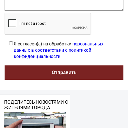
Я согласен(а) на обработку
персональных
данных в соответствии с политикой
конфиденциальности
ПОДЕЛИТЕСЬ НОВОСТЯМИ С
ЖИТЕЛЯМИ ГОРОДА