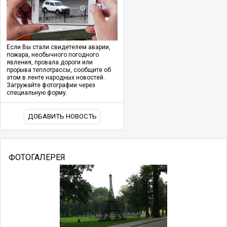
Если Вы стали свидетелем аварии,
пожара, необычного погодного
явления, провала дороги или
прорыва теплотрассы, сообщите об
этом в ленте народных новостей.
Загружайте фотографии через
специальную форму.
ДОБАВИТЬ НОВОСТЬ
ФОТОГАЛЕРЕЯ