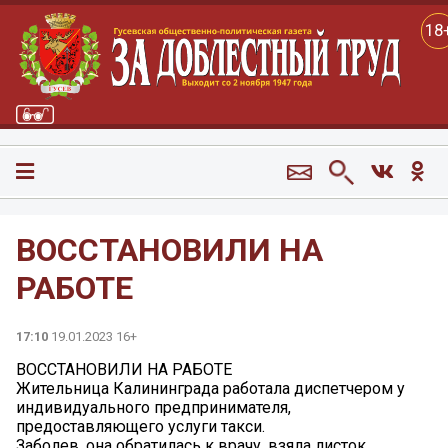
18
ВОССТАНОВИЛИ НА
РАБОТЕ
17:10
19.01.2023 16+
ВОССТАНОВИЛИ НА РАБОТЕ
Жительница Калининграда работала диспетчером у
индивидуального предпринимателя,
предоставляющего услуги такси.
Заболев, она обратилась к врачу, взяла листок