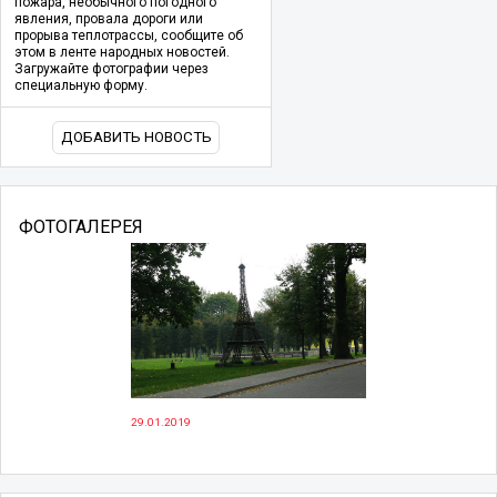
пожара, необычного погодного
явления, провала дороги или
прорыва теплотрассы, сообщите об
этом в ленте народных новостей.
Загружайте фотографии через
специальную форму.
ДОБАВИТЬ НОВОСТЬ
ФОТОГАЛЕРЕЯ
29.01.2019