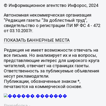
© Информационное агентство Инфорос, 2024
Автономная некоммерческая организация
"Редакция газеты "За доблестный труд",
свидетельство о регистрации ПИ № ФС 4 - 472
от 03.10.2007г.
ПОКАЗАТЬ БАННЕРНЫЕ МЕСТА
Редакция не имеет возможности отвечать на
все письма. Но анализирует их и на вопросы,
представляющие интерес для широкого круга
читателей, отвечает на страницах газеты.
Ответственность за публикуемые объявления
несут рекламодатели.
Публикации, обозначенные знаком *,
печатаются на коммерческой основе.
Разработка -