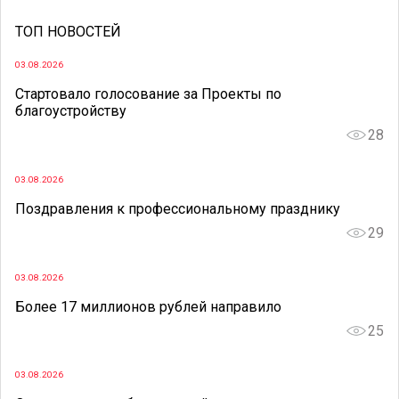
ТОП НОВОСТЕЙ
03.08.2026
Стартовало голосование за Проекты по
благоустройству
28
03.08.2026
Поздравления к профессиональному празднику
29
03.08.2026
Более 17 миллионов рублей направило
25
03.08.2026