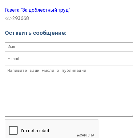
Газета "За доблестный труд"
293668
Оставить сообщение: