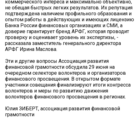
коммерческого интереса и максимально объективно,
не обещая быстрых легких результатов. Их репутация
подтверждена наличием профильного образования и
опытом работы в действующих и имеющих лицензию
Банка России финансовых организациях и СМИ, а
доверие гарантирует бренд АРФГ, которая проводит
проверку и оценивает уровень их экспертизы, -
рассказала заместитель генерального директора
АРФГ Ирина Маслова.
Эти и другие вопросы Ассоциация развития
финансовой грамотности обсудила 29 июня на
очередном селекторе волонтеров и организаторов
финансового просвещения. В открытом формате
участники совещания финализируют итоги конгресса
волонтеров и меры по развитию движения
волонтеров финансового просвещения в регионах.
Юлия ЗИБЕРТ, ассоциация развития финансовой
грамотности