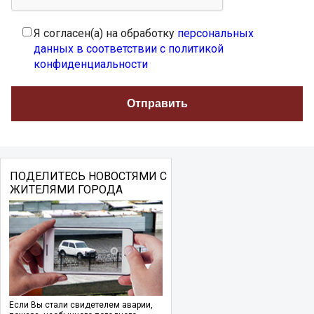
Я согласен(а) на обработку
персональных
данных в соответствии с политикой
конфиденциальности
ПОДЕЛИТЕСЬ НОВОСТЯМИ С
ЖИТЕЛЯМИ ГОРОДА
Если Вы стали свидетелем аварии,