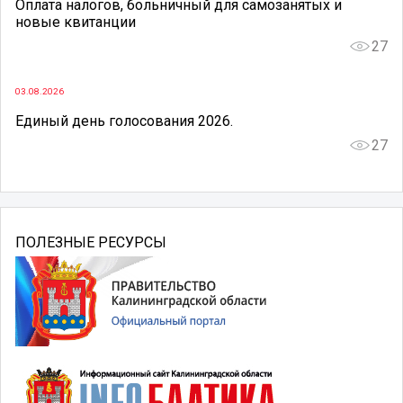
Оплата налогов, больничный для самозанятых и
новые квитанции
27
03.08.2026
Единый день голосования 2026.
27
ПОЛЕЗНЫЕ РЕСУРСЫ