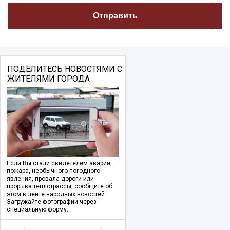
ПОДЕЛИТЕСЬ НОВОСТЯМИ С
ЖИТЕЛЯМИ ГОРОДА
Если Вы стали свидетелем аварии,
пожара, необычного погодного
явления, провала дороги или
прорыва теплотрассы, сообщите об
этом в ленте народных новостей.
Загружайте фотографии через
специальную форму.