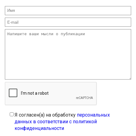
Я согласен(а) на обработку
персональных
данных в соответствии с политикой
конфиденциальности