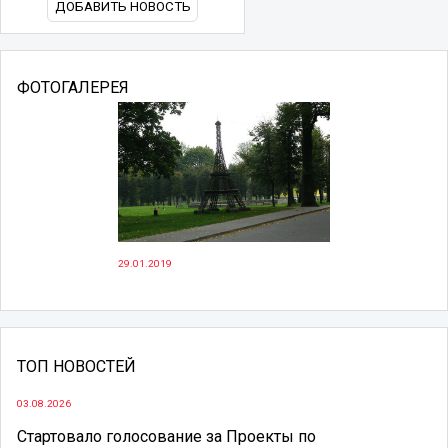
ДОБАВИТЬ НОВОСТЬ
ФОТОГАЛЕРЕЯ
29.01.2019
ТОП НОВОСТЕЙ
03.08.2026
Стартовало голосование за Проекты по