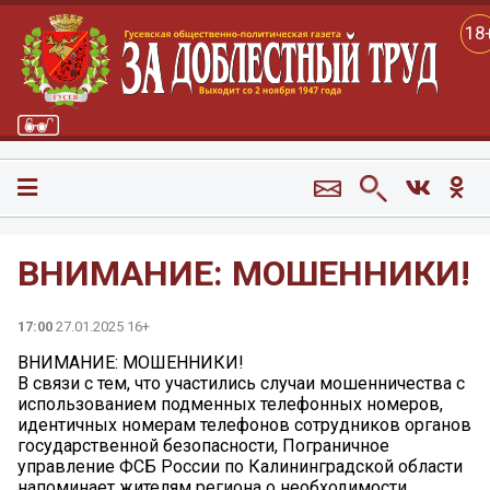
18
ВНИМАНИЕ: МОШЕННИКИ!
17:00
27.01.2025 16+
ВНИМАНИЕ: МОШЕННИКИ!
В связи с тем, что участились случаи мошенничества с
использованием подменных телефонных номеров,
идентичных номерам телефонов сотрудников органов
государственной безопасности, Пограничное
управление ФСБ России по Калининградской области
напоминает жителям региона о необходимости