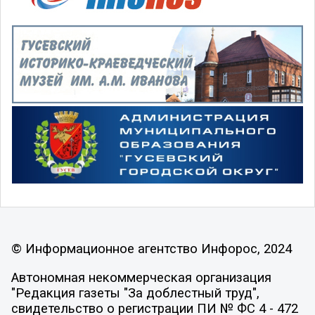
© Информационное агентство Инфорос, 2024
Автономная некоммерческая организация
"Редакция газеты "За доблестный труд",
свидетельство о регистрации ПИ № ФС 4 - 472