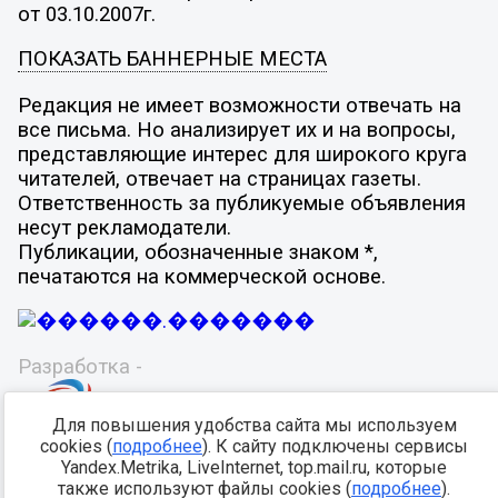
от 03.10.2007г.
ПОКАЗАТЬ БАННЕРНЫЕ МЕСТА
Редакция не имеет возможности отвечать на
все письма. Но анализирует их и на вопросы,
представляющие интерес для широкого круга
читателей, отвечает на страницах газеты.
Ответственность за публикуемые объявления
несут рекламодатели.
Публикации, обозначенные знаком *,
печатаются на коммерческой основе.
Разработка -
Для повышения удобства сайта мы используем
cookies (
подробнее
). К сайту подключены сервисы
Yandex.Metrika, LiveInternet, top.mail.ru, которые
также используют файлы cookies (
подробнее
).