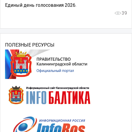
Единый день голосования 2026.
39
ПОЛЕЗНЫЕ РЕСУРСЫ