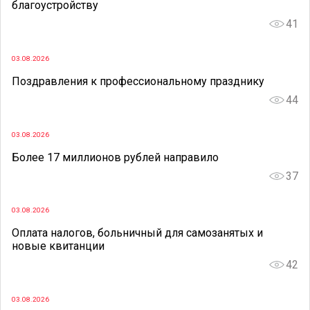
благоустройству
41
03.08.2026
Поздравления к профессиональному празднику
44
03.08.2026
Более 17 миллионов рублей направило
37
03.08.2026
Оплата налогов, больничный для самозанятых и
новые квитанции
42
03.08.2026