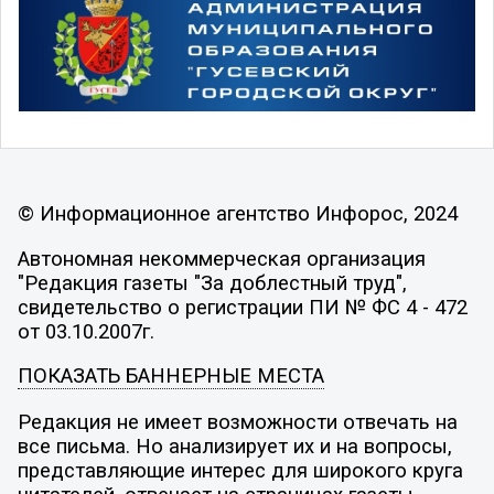
© Информационное агентство Инфорос, 2024
Автономная некоммерческая организация
"Редакция газеты "За доблестный труд",
свидетельство о регистрации ПИ № ФС 4 - 472
от 03.10.2007г.
ПОКАЗАТЬ БАННЕРНЫЕ МЕСТА
Редакция не имеет возможности отвечать на
все письма. Но анализирует их и на вопросы,
представляющие интерес для широкого круга