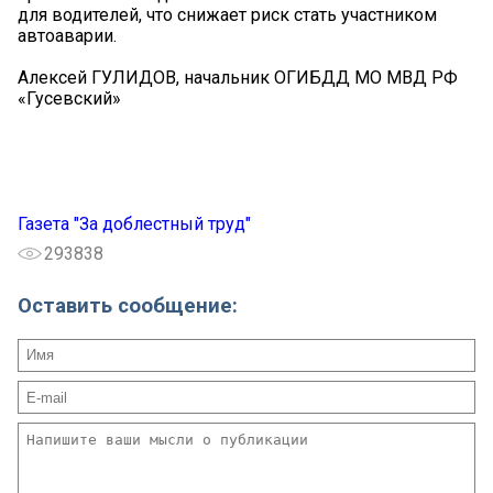
для водителей, что снижает риск стать участником
автоаварии.
Алексей ГУЛИДОВ, начальник ОГИБДД МО МВД РФ
«Гусевский»
Газета "За доблестный труд"
293838
Оставить сообщение: