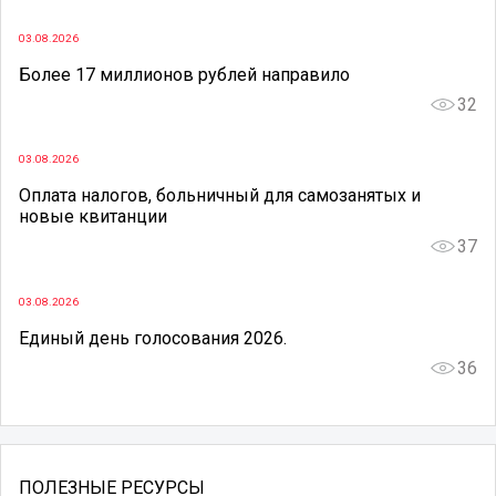
03.08.2026
Более 17 миллионов рублей направило
32
03.08.2026
Оплата налогов, больничный для самозанятых и
новые квитанции
37
03.08.2026
Единый день голосования 2026.
36
ПОЛЕЗНЫЕ РЕСУРСЫ