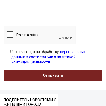
Я согласен(а) на обработку
персональных
данных в соответствии с политикой
конфиденциальности
ПОДЕЛИТЕСЬ НОВОСТЯМИ С
ЖИТЕЛЯМИ ГОРОДА