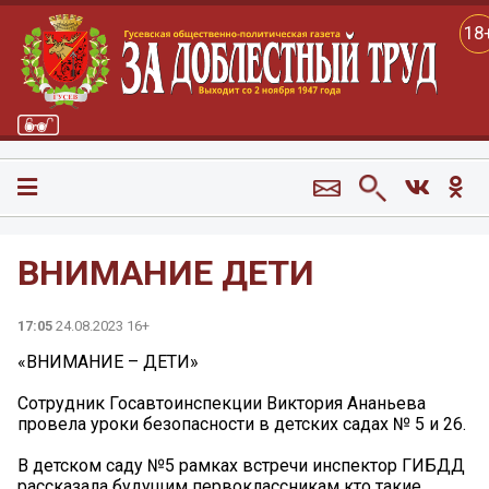
18
ВНИМАНИЕ ДЕТИ
17:05
24.08.2023 16+
«ВНИМАНИЕ – ДЕТИ»
Сотрудник Госавтоинспекции Виктория Ананьева
провела уроки безопасности в детских садах № 5 и 26.
В детском саду №5 рамках встречи инспектор ГИБДД
рассказала будущим первоклассникам кто такие