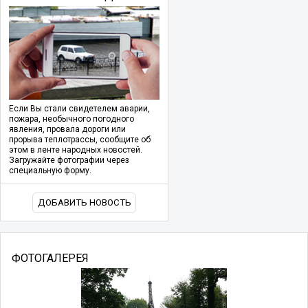
Если Вы стали свидетелем аварии,
пожара, необычного погодного
явления, провала дороги или
прорыва теплотрассы, сообщите об
этом в ленте народных новостей.
Загружайте фотографии через
специальную форму.
ДОБАВИТЬ НОВОСТЬ
ФОТОГАЛЕРЕЯ