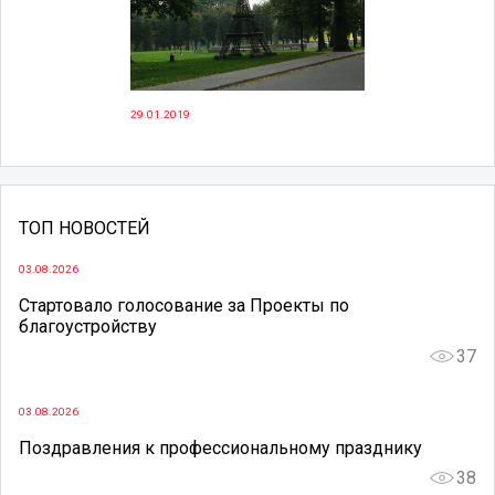
29.01.2019
ТОП НОВОСТЕЙ
03.08.2026
Стартовало голосование за Проекты по
благоустройству
37
03.08.2026
Поздравления к профессиональному празднику
38