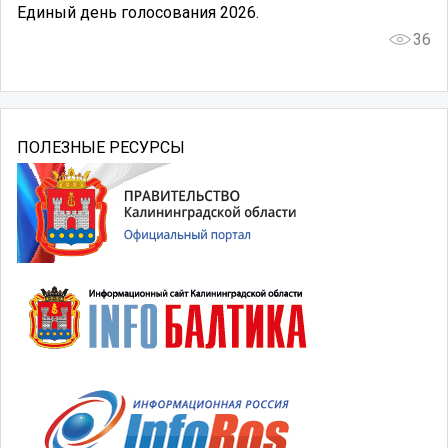
Единый день голосования 2026.
36
ПОЛЕЗНЫЕ РЕСУРСЫ