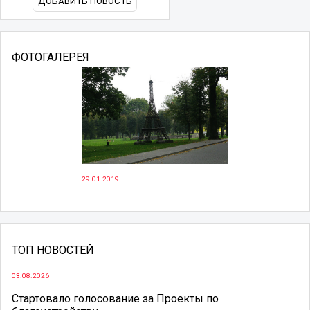
ДОБАВИТЬ НОВОСТЬ
ФОТОГАЛЕРЕЯ
29.01.2019
ТОП НОВОСТЕЙ
03.08.2026
Стартовало голосование за Проекты по