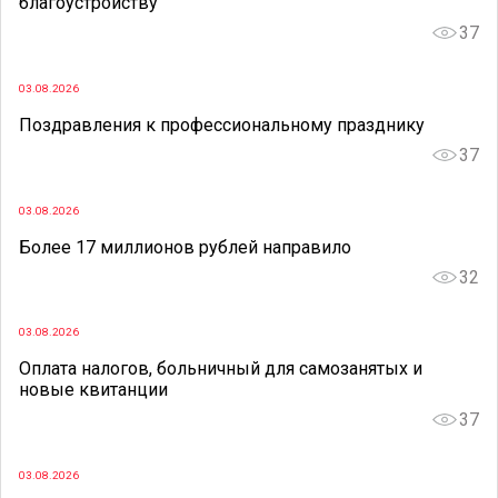
благоустройству
37
03.08.2026
Поздравления к профессиональному празднику
37
03.08.2026
Более 17 миллионов рублей направило
32
03.08.2026
Оплата налогов, больничный для самозанятых и
новые квитанции
37
03.08.2026