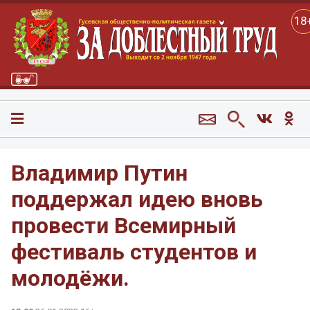
18
Владимир Путин
поддержал идею вновь
провести Всемирный
фестиваль студентов и
молодёжи.