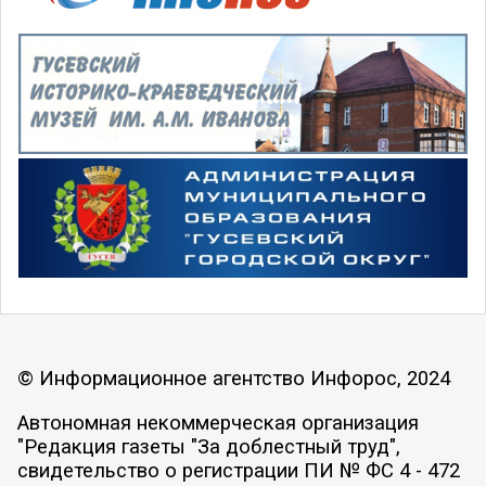
© Информационное агентство Инфорос, 2024
Автономная некоммерческая организация
"Редакция газеты "За доблестный труд",
свидетельство о регистрации ПИ № ФС 4 - 472