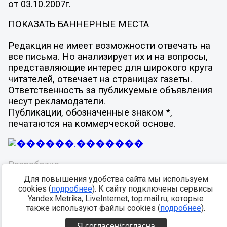
от 03.10.2007г.
ПОКАЗАТЬ БАННЕРНЫЕ МЕСТА
Редакция не имеет возможности отвечать на
все письма. Но анализирует их и на вопросы,
представляющие интерес для широкого круга
читателей, отвечает на страницах газеты.
Ответственность за публикуемые объявления
несут рекламодатели.
Публикации, обозначенные знаком *,
печатаются на коммерческой основе.
Разработка -
Для повышения удобства сайта мы используем
cookies (
подробнее
). К сайту подключены сервисы
Yandex.Metrika, LiveInternet, top.mail.ru, которые
также используют файлы cookies (
подробнее
).
Я согласен/согласна