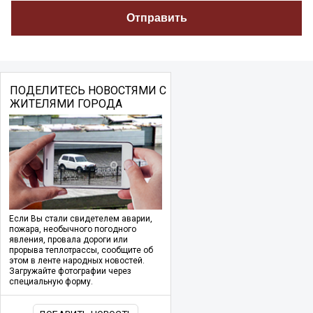
ПОДЕЛИТЕСЬ НОВОСТЯМИ С
ЖИТЕЛЯМИ ГОРОДА
Если Вы стали свидетелем аварии,
пожара, необычного погодного
явления, провала дороги или
прорыва теплотрассы, сообщите об
этом в ленте народных новостей.
Загружайте фотографии через
специальную форму.