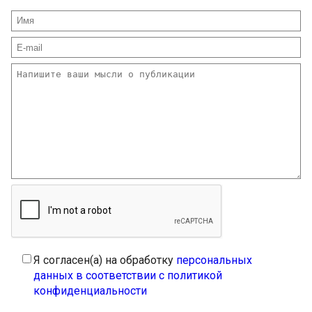
Я согласен(а) на обработку
персональных
данных в соответствии с политикой
конфиденциальности