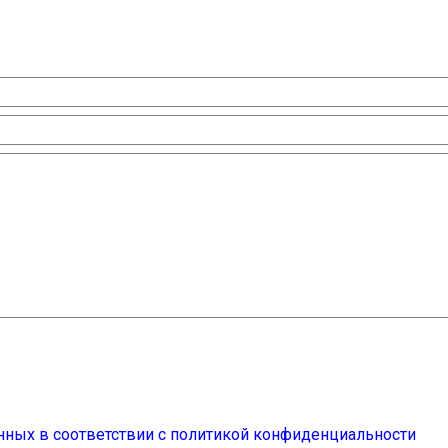
нных в соответствии с политикой конфиденциальности