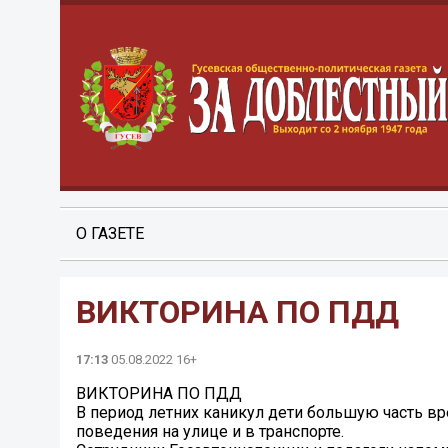
О ГАЗЕТЕ
ВИКТОРИНА ПО ПДД
17:13
05.08.2022 16+
ВИКТОРИНА ПО ПДД
В период летних каникул дети большую часть вр
поведения на улице и в транспорте.