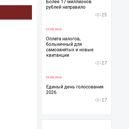
Более 17 миллионов
рублей направило
25
03.08.2026
Оплата налогов,
больничный для
самозанятых и новые
квитанции
27
03.08.2026
Единый день голосования
2026.
27