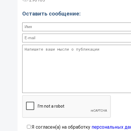
Оставить сообщение:
Я согласен(а) на обработку
персональных да