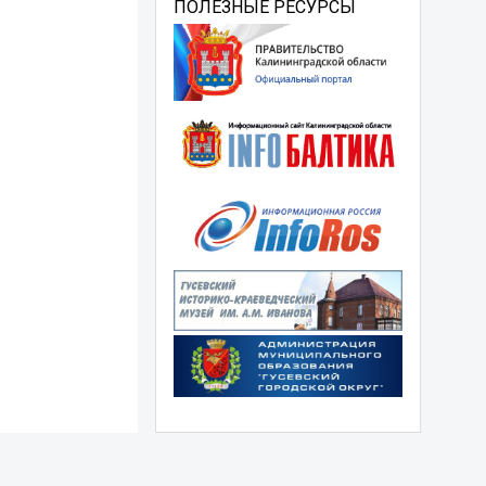
ПОЛЕЗНЫЕ РЕСУРСЫ