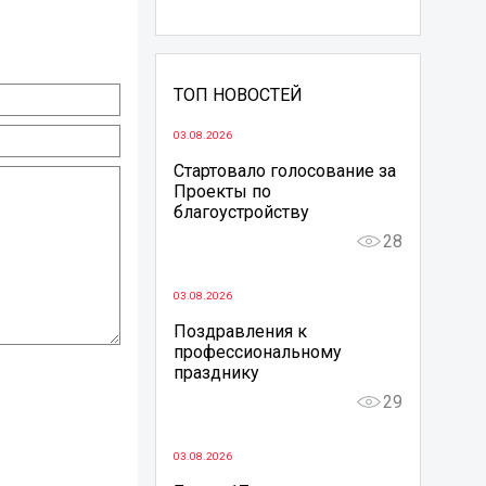
ТОП НОВОСТЕЙ
03.08.2026
Стартовало голосование за
Проекты по
благоустройству
28
03.08.2026
Поздравления к
профессиональному
празднику
29
03.08.2026