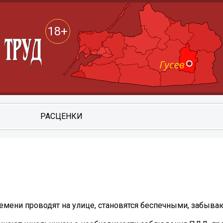
18+
РАСЦЕНКИ
емени проводят на улице, становятся беспечными, забыва