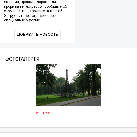
явления, провала дороги или
прорыва теплотрассы, сообщите об
этом в ленте народных новостей.
Загружайте фотографии через
специальную форму.
ДОБАВИТЬ НОВОСТЬ
ФОТОГАЛЕРЕЯ
29.01.2019