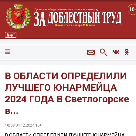
18
В ОБЛАСТИ ОПРЕДЕЛИЛИ
ЛУЧШЕГО ЮНАРМЕЙЦА
2024 ГОДА В Светлогорске
в...
10:03
04.12.2024 16+
В ОБЛАСТИ ОПРЕДЕЛИЛИ ЛУЧШЕГО ЮНАРМЕЙЦА