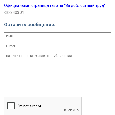
Официальная страница газеты "За доблестный труд"
240301
Оставить сообщение: