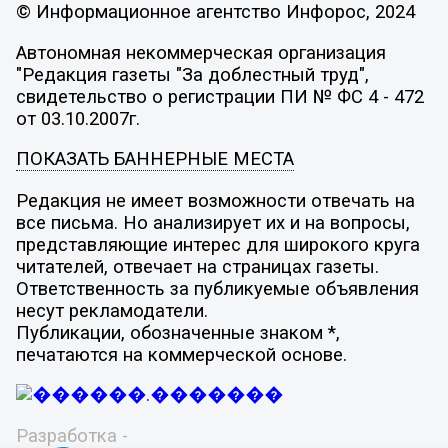
© Информационное агентство Инфорос, 2024
Автономная некоммерческая организация
"Редакция газеты "За доблестный труд",
свидетельство о регистрации ПИ № ФС 4 - 472
от 03.10.2007г.
ПОКАЗАТЬ БАННЕРНЫЕ МЕСТА
Редакция не имеет возможности отвечать на
все письма. Но анализирует их и на вопросы,
представляющие интерес для широкого круга
читателей, отвечает на страницах газеты.
Ответственность за публикуемые объявления
несут рекламодатели.
Публикации, обозначенные знаком *,
печатаются на коммерческой основе.
Разработка -