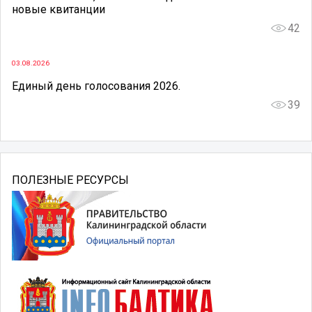
новые квитанции
42
03.08.2026
Единый день голосования 2026.
39
ПОЛЕЗНЫЕ РЕСУРСЫ