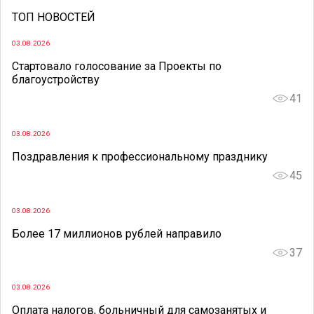
ТОП НОВОСТЕЙ
03.08.2026
Стартовало голосование за Проекты по
благоустройству
41
03.08.2026
Поздравления к профессиональному празднику
45
03.08.2026
Более 17 миллионов рублей направило
37
03.08.2026
Оплата налогов, больничный для самозанятых и