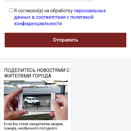
Я согласен(а) на обработку
персональных
данных в соответствии с политикой
конфиденциальности
ПОДЕЛИТЕСЬ НОВОСТЯМИ С
ЖИТЕЛЯМИ ГОРОДА
Если Вы стали свидетелем аварии,
пожара, необычного погодного