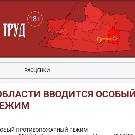
18+
РАСЦЕНКИ
ОБЛАСТИ ВВОДИТСЯ ОСОБЫ
РЕЖИМ
ОСОБЫЙ ПРОТИВОПОЖАРНЫЙ РЕЖИМ