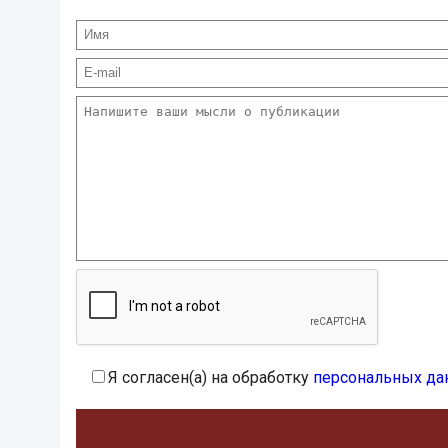
Я согласен(а) на обработку
персональных да