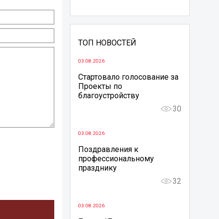
ТОП НОВОСТЕЙ
03.08.2026
Стартовало голосование за
Проекты по
благоустройству
30
03.08.2026
Поздравления к
профессиональному
празднику
32
03.08.2026