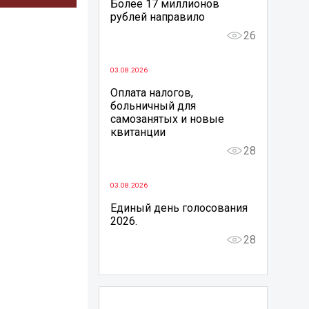
Более 17 миллионов
рублей направило
26
03.08.2026
Оплата налогов,
больничный для
самозанятых и новые
квитанции
28
03.08.2026
Единый день голосования
2026.
28