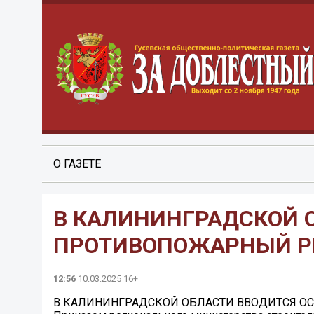
О ГАЗЕТЕ
В КАЛИНИНГРАДСКОЙ 
ПРОТИВОПОЖАРНЫЙ 
12:56
10.03.2025 16+
В КАЛИНИНГРАДСКОЙ ОБЛАСТИ ВВОДИТСЯ 