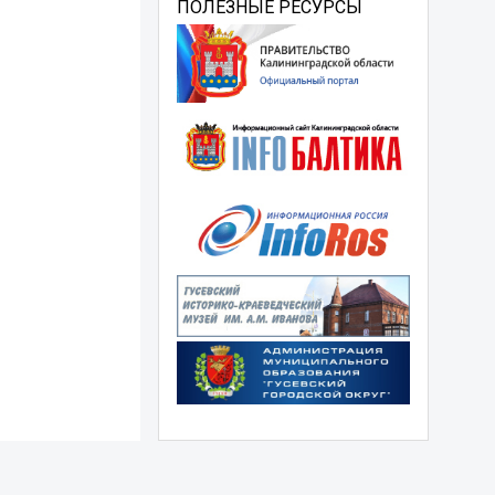
ПОЛЕЗНЫЕ РЕСУРСЫ