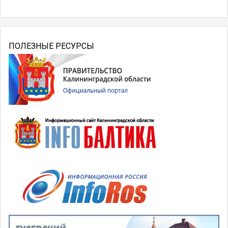
ПОЛЕЗНЫЕ РЕСУРСЫ