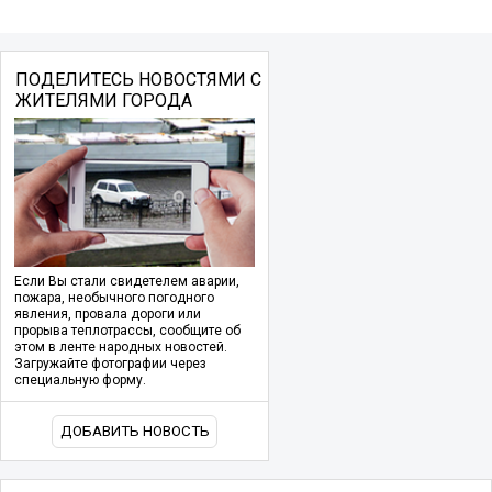
ПОДЕЛИТЕСЬ НОВОСТЯМИ С
ЖИТЕЛЯМИ ГОРОДА
Если Вы стали свидетелем аварии,
пожара, необычного погодного
явления, провала дороги или
прорыва теплотрассы, сообщите об
этом в ленте народных новостей.
Загружайте фотографии через
специальную форму.
ДОБАВИТЬ НОВОСТЬ