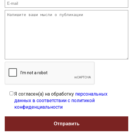
Я согласен(а) на обработку
персональных
данных в соответствии с политикой
конфиденциальности