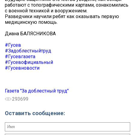
работают с топографическими картами, ознакомились
с военной техникой и вооружением.
Разведчики научили ребят как оказывать первую
медицинскую помощь.
Диана БАЛЯСНИКОВА
#Гусев
#Задоблестныйтруд
#Гусевгазета
#Гусевофициальный
#Гусевновости
Газета "За доблестный труд"
293699
Оставить сообщение: