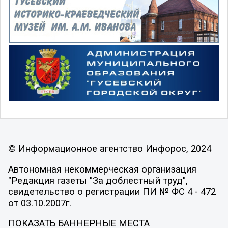
© Информационное агентство Инфорос, 2024
Автономная некоммерческая организация
"Редакция газеты "За доблестный труд",
свидетельство о регистрации ПИ № ФС 4 - 472
от 03.10.2007г.
ПОКАЗАТЬ БАННЕРНЫЕ МЕСТА