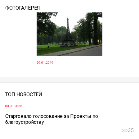
ФОТОГАЛЕРЕЯ
29.01.2019
ТОП НОВОСТЕЙ
03.08.2026
Стартовало голосование за Проекты по
благоустройству
35