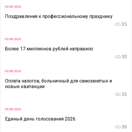
03.08.2026
Поздравления к профессиональному празднику
35
03.08.2026
Более 17 миллионов рублей направило
30
03.08.2026
Оплата налогов, больничный для самозанятых и
новые квитанции
33
03.08.2026
Единый день голосования 2026.
36