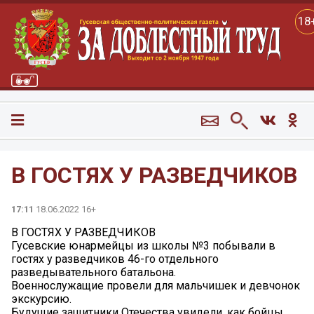
18
В ГОСТЯХ У РАЗВЕДЧИКОВ
17:11
18.06.2022 16+
В ГОСТЯХ У РАЗВЕДЧИКОВ
Гусевские юнармейцы из школы №3 побывали в
гостях у разведчиков 46-го отдельного
разведывательного батальона.
Военнослужащие провели для мальчишек и девчонок
экскурсию.
Будущие защитники Отечества увидели, как бойцы