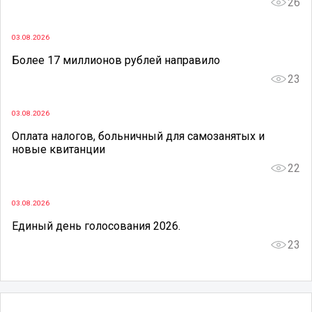
26
03.08.2026
Более 17 миллионов рублей направило
23
03.08.2026
Оплата налогов, больничный для самозанятых и
новые квитанции
22
03.08.2026
Единый день голосования 2026.
23