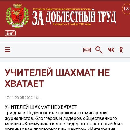
18
УЧИТЕЛЕЙ ШАХМАТ НЕ
ХВАТАЕТ
17:11
23.05.2022 16+
УЧИТЕЛЕЙ ШАХМАТ НЕ ХВАТАЕТ
Три дня в Подмосковье проходил семинар для
журналистов, блоггеров и лидеров общественного
мнения «Коммуникативное лидерство», который был
организован продюсерским центром «Интеграция».