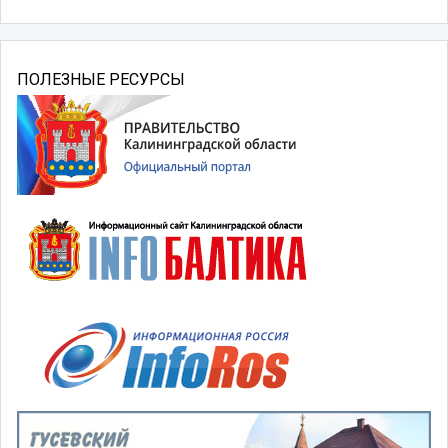
ПОЛЕЗНЫЕ РЕСУРСЫ