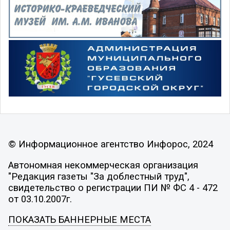
© Информационное агентство Инфорос, 2024
Автономная некоммерческая организация
"Редакция газеты "За доблестный труд",
свидетельство о регистрации ПИ № ФС 4 - 472
от 03.10.2007г.
ПОКАЗАТЬ БАННЕРНЫЕ МЕСТА