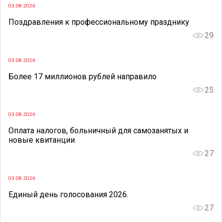
03.08.2026
Поздравления к профессиональному празднику
29
03.08.2026
Более 17 миллионов рублей направило
25
03.08.2026
Оплата налогов, больничный для самозанятых и
новые квитанции
27
03.08.2026
Единый день голосования 2026.
27