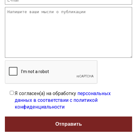
Я согласен(а) на обработку
персональных
данных в соответствии с политикой
конфиденциальности