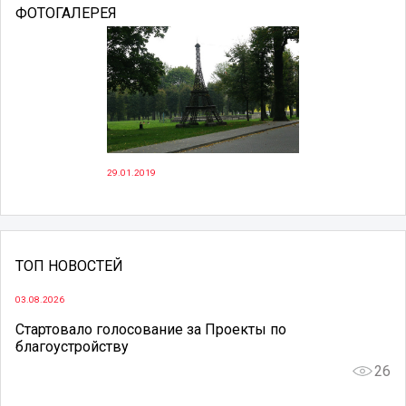
ФОТОГАЛЕРЕЯ
29.01.2019
ТОП НОВОСТЕЙ
03.08.2026
Стартовало голосование за Проекты по
благоустройству
26