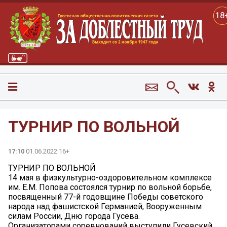
18
ТУРНИР ПО ВОЛЬНОЙ
17:10
01.06.2022 16+
ТУРНИР ПО ВОЛЬНОЙ
14 мая в физкультурно-оздоровительном комплексе
им. Е.М. Попова состоялся турнир по вольной борьбе,
посвященный 77-й годовщине Победы советского
народа над фашистской Германией, Вооруженным
силам России, Дню города Гусева.
Организаторами соревнований выступили Гусевский