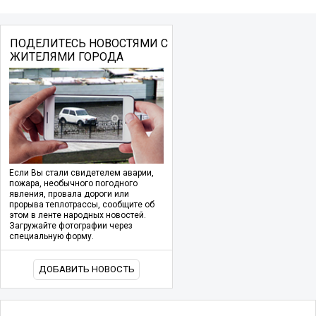
ПОДЕЛИТЕСЬ НОВОСТЯМИ С
ЖИТЕЛЯМИ ГОРОДА
Если Вы стали свидетелем аварии,
пожара, необычного погодного
явления, провала дороги или
прорыва теплотрассы, сообщите об
этом в ленте народных новостей.
Загружайте фотографии через
специальную форму.
ДОБАВИТЬ НОВОСТЬ