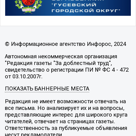
© Информационное агентство Инфорос, 2024
Автономная некоммерческая организация
"Редакция газеты "За доблестный труд",
свидетельство о регистрации ПИ № ФС 4 - 472
от 03.10.2007г.
ПОКАЗАТЬ БАННЕРНЫЕ МЕСТА
Редакция не имеет возможности отвечать на
все письма. Но анализирует их и на вопросы,
представляющие интерес для широкого круга
читателей, отвечает на страницах газеты.
Ответственность за публикуемые объявления
несут рекламодатели.