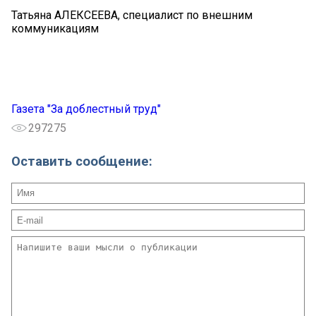
Татьяна АЛЕКСЕЕВА, специалист по внешним
коммуникациям
Газета "За доблестный труд"
297275
Оставить сообщение: