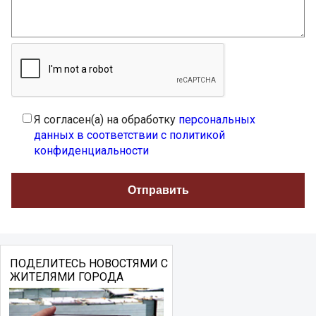
Я согласен(а) на обработку
персональных
данных в соответствии с политикой
конфиденциальности
ПОДЕЛИТЕСЬ НОВОСТЯМИ С
ЖИТЕЛЯМИ ГОРОДА