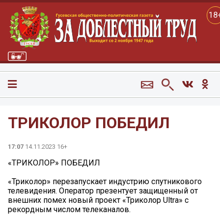
18
ТРИКОЛОР ПОБЕДИЛ
17:07
14.11.2023 16+
«ТРИКОЛОР» ПОБЕДИЛ
«Триколор» перезапускает индустрию спутникового
телевидения. Оператор презентует защищенный от
внешних помех новый проект «Триколор Ultra» с
рекордным числом телеканалов.