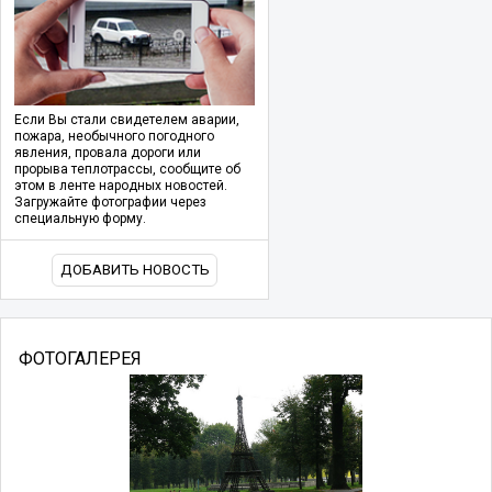
Если Вы стали свидетелем аварии,
пожара, необычного погодного
явления, провала дороги или
прорыва теплотрассы, сообщите об
этом в ленте народных новостей.
Загружайте фотографии через
специальную форму.
ДОБАВИТЬ НОВОСТЬ
ФОТОГАЛЕРЕЯ