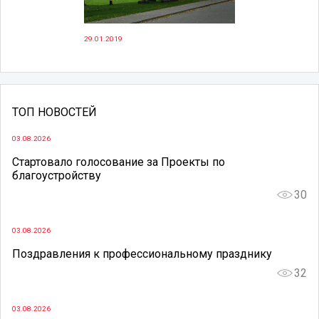
29.01.2019
ТОП НОВОСТЕЙ
03.08.2026
Стартовало голосование за Проекты по
благоустройству
30
03.08.2026
Поздравления к профессиональному празднику
32
03.08.2026