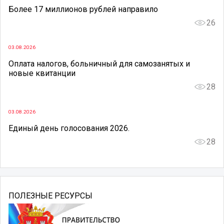
Более 17 миллионов рублей направило
26
03.08.2026
Оплата налогов, больничный для самозанятых и
новые квитанции
28
03.08.2026
Единый день голосования 2026.
28
ПОЛЕЗНЫЕ РЕСУРСЫ