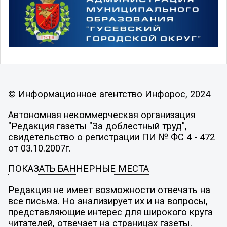
© Информационное агентство Инфорос, 2024
Автономная некоммерческая организация
"Редакция газеты "За доблестный труд",
свидетельство о регистрации ПИ № ФС 4 - 472
от 03.10.2007г.
ПОКАЗАТЬ БАННЕРНЫЕ МЕСТА
Редакция не имеет возможности отвечать на
все письма. Но анализирует их и на вопросы,
представляющие интерес для широкого круга
читателей, отвечает на страницах газеты.