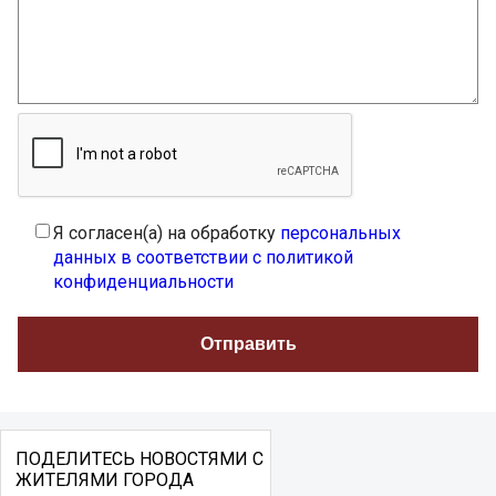
Я согласен(а) на обработку
персональных
данных в соответствии с политикой
конфиденциальности
ПОДЕЛИТЕСЬ НОВОСТЯМИ С
ЖИТЕЛЯМИ ГОРОДА