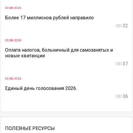
03.08.2026
Более 17 миллионов рублей направило
32
03.08.2026
Оплата налогов, больничный для самозанятых и
новые квитанции
37
03.08.2026
Единый день голосования 2026.
36
ПОЛЕЗНЫЕ РЕСУРСЫ