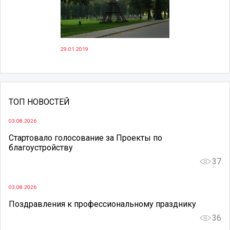
29.01.2019
ТОП НОВОСТЕЙ
03.08.2026
Стартовало голосование за Проекты по
благоустройству
37
03.08.2026
Поздравления к профессиональному празднику
36