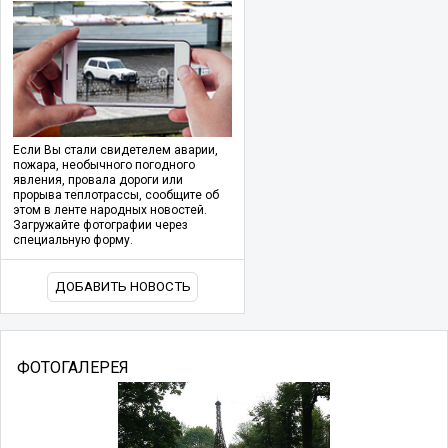
Если Вы стали свидетелем аварии,
пожара, необычного погодного
явления, провала дороги или
прорыва теплотрассы, сообщите об
этом в ленте народных новостей.
Загружайте фотографии через
специальную форму.
ДОБАВИТЬ НОВОСТЬ
ФОТОГАЛЕРЕЯ