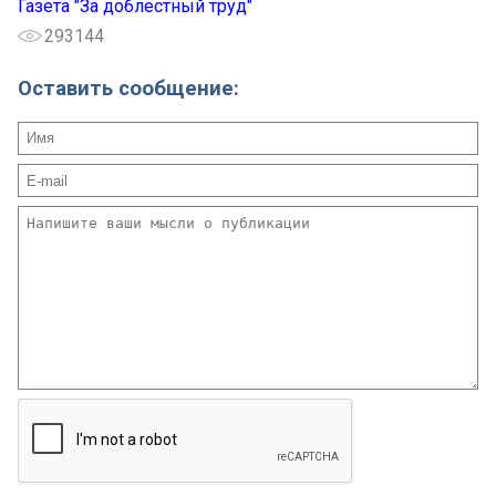
Газета "За доблестный труд"
293144
Оставить сообщение: