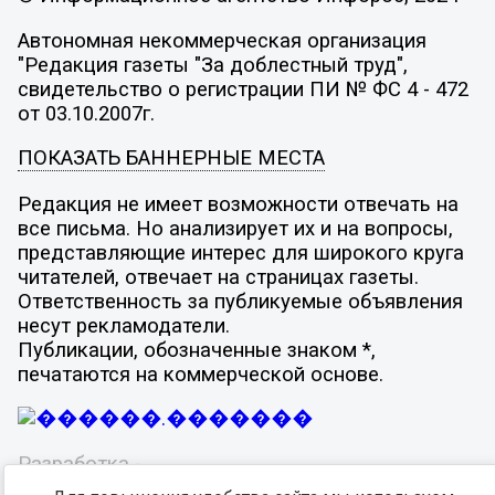
Автономная некоммерческая организация
"Редакция газеты "За доблестный труд",
свидетельство о регистрации ПИ № ФС 4 - 472
от 03.10.2007г.
ПОКАЗАТЬ БАННЕРНЫЕ МЕСТА
Редакция не имеет возможности отвечать на
все письма. Но анализирует их и на вопросы,
представляющие интерес для широкого круга
читателей, отвечает на страницах газеты.
Ответственность за публикуемые объявления
несут рекламодатели.
Публикации, обозначенные знаком *,
печатаются на коммерческой основе.
Разработка -