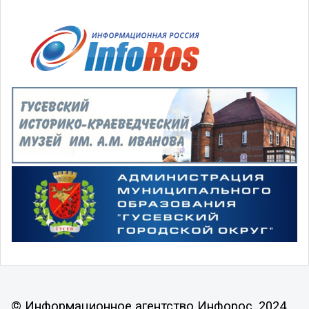
© Информационное агентство Инфорос, 2024