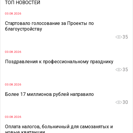
ТОП НОВОСТЕЙ
03.08.2026
Стартовало голосование за Проекты по
благоустройству
35
03.08.2026
Поздравления к профессиональному празднику
35
03.08.2026
Более 17 миллионов рублей направило
30
03.08.2026
Оплата налогов, больничный для самозанятых и
новые квитанции