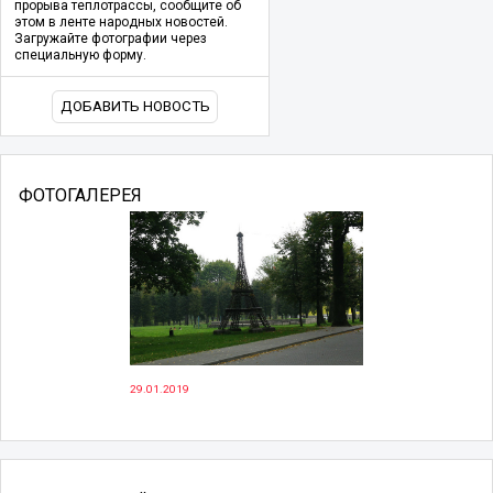
прорыва теплотрассы, сообщите об
этом в ленте народных новостей.
Загружайте фотографии через
специальную форму.
ДОБАВИТЬ НОВОСТЬ
ФОТОГАЛЕРЕЯ
29.01.2019