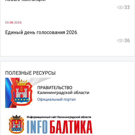
33
03.08.2026
Единый день голосования 2026.
36
ПОЛЕЗНЫЕ РЕСУРСЫ