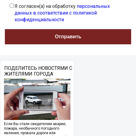
Я согласен(а) на обработку
персональных
данных в соответствии с политикой
конфиденциальности
ПОДЕЛИТЕСЬ НОВОСТЯМИ С
ЖИТЕЛЯМИ ГОРОДА
Если Вы стали свидетелем аварии,
пожара, необычного погодного
явления, провала дороги или