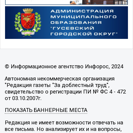
© Информационное агентство Инфорос, 2024
Автономная некоммерческая организация
"Редакция газеты "За доблестный труд",
свидетельство о регистрации ПИ № ФС 4 - 472
от 03.10.2007г.
ПОКАЗАТЬ БАННЕРНЫЕ МЕСТА
Редакция не имеет возможности отвечать на
все письма. Но анализирует их и на вопросы,