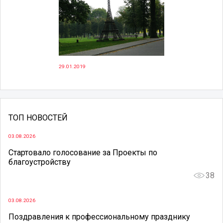
29.01.2019
ТОП НОВОСТЕЙ
03.08.2026
Стартовало голосование за Проекты по
благоустройству
38
03.08.2026
Поздравления к профессиональному празднику