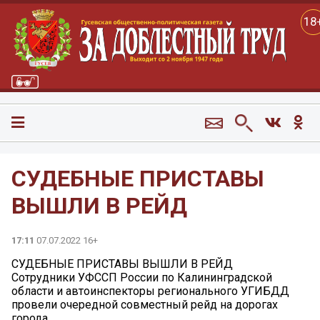
18
СУДЕБНЫЕ ПРИСТАВЫ
ВЫШЛИ В РЕЙД
17:11
07.07.2022 16+
СУДЕБНЫЕ ПРИСТАВЫ ВЫШЛИ В РЕЙД
Сотрудники УФССП России по Калининградской
области и автоинспекторы регионального УГИБДД
провели очередной совместный рейд на дорогах
города.