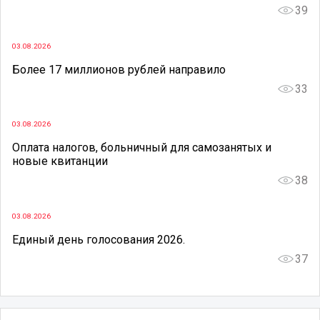
39
03.08.2026
Более 17 миллионов рублей направило
33
03.08.2026
Оплата налогов, больничный для самозанятых и
новые квитанции
38
03.08.2026
Единый день голосования 2026.
37