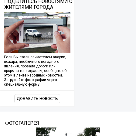
ПОДЕЛИТЕСЬ НОВОСТЯМИ С
ЖИТЕЛЯМИ ГОРОДА
Если Вы стали свидетелем аварии,
пожара, необычного погодного
явления, провала дороги или
прорыва теплотрассы, сообщите об
этом в ленте народных новостей.
Загружайте фотографии через
специальную форму.
ДОБАВИТЬ НОВОСТЬ
ФОТОГАЛЕРЕЯ