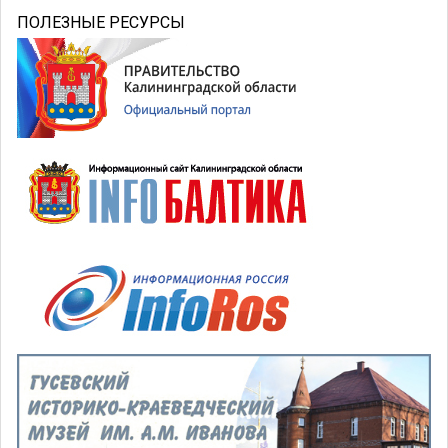
ПОЛЕЗНЫЕ РЕСУРСЫ