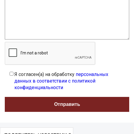
Я согласен(а) на обработку
персональных
данных в соответствии с политикой
конфиденциальности