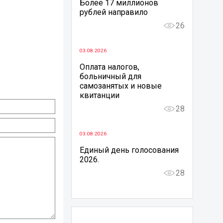
Более 17 миллионов
рублей направило
26
03.08.2026
Оплата налогов,
больничный для
самозанятых и новые
квитанции
28
03.08.2026
Единый день голосования
2026.
28