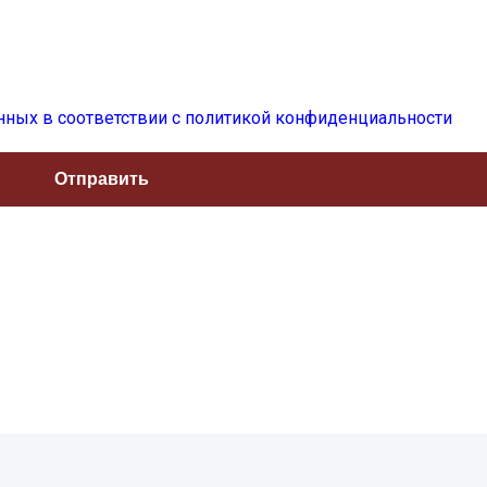
нных в соответствии с политикой конфиденциальности