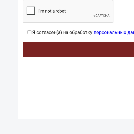
Я согласен(а) на обработку
персональных да