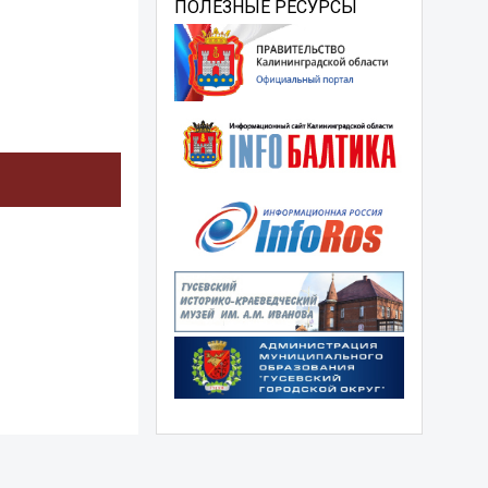
ПОЛЕЗНЫЕ РЕСУРСЫ