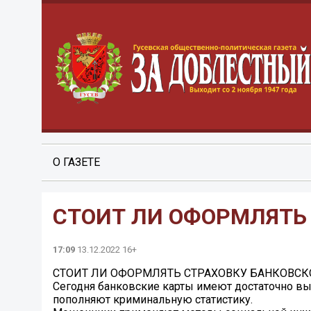
О ГАЗЕТЕ
СТОИТ ЛИ ОФОРМЛЯТЬ
17:09
13.12.2022 16+
СТОИТ ЛИ ОФОРМЛЯТЬ СТРАХОВКУ БАНКОВСК
Сегодня банковские карты имеют достаточно выс
пополняют криминальную статистику.