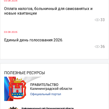
03.08.2026
Оплата налогов, больничный для самозанятых и
новые квитанции
33
03.08.2026
Единый день голосования 2026.
36
ПОЛЕЗНЫЕ РЕСУРСЫ