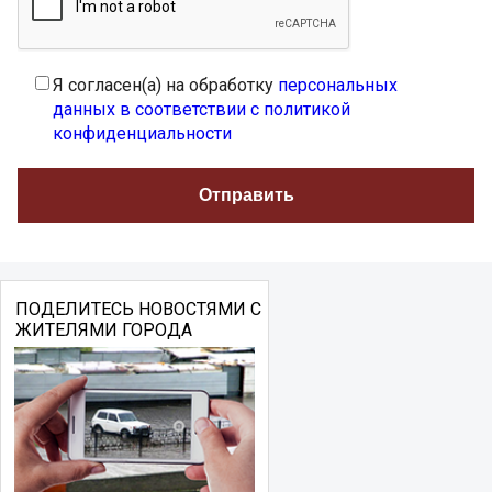
Я согласен(а) на обработку
персональных
данных в соответствии с политикой
конфиденциальности
ПОДЕЛИТЕСЬ НОВОСТЯМИ С
ЖИТЕЛЯМИ ГОРОДА