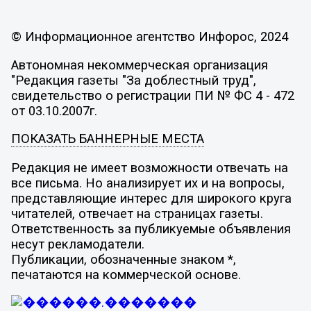
© Информационное агентство Инфорос, 2024
Автономная некоммерческая организация
"Редакция газеты "За доблестный труд",
свидетельство о регистрации ПИ № ФС 4 - 472
от 03.10.2007г.
ПОКАЗАТЬ БАННЕРНЫЕ МЕСТА
Редакция не имеет возможности отвечать на
все письма. Но анализирует их и на вопросы,
представляющие интерес для широкого круга
читателей, отвечает на страницах газеты.
Ответственность за публикуемые объявления
несут рекламодатели.
Публикации, обозначенные знаком *,
печатаются на коммерческой основе.