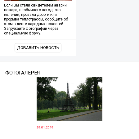
Если Вы стали свидетелем аварии,
пожара, необычного погодного
явления, провала дороги или
прорыва теплотрассы, сообщите об
этом в ленте народных новостей.
Загружайте фотографии через
специальную форму.
ДОБАВИТЬ НОВОСТЬ
ФОТОГАЛЕРЕЯ
29.01.2019