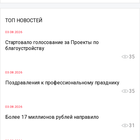
ТОП НОВОСТЕЙ
03.08.2026
Стартовало голосование за Проекты по
благоустройству
35
03.08.2026
Поздравления к профессиональному празднику
35
03.08.2026
Более 17 миллионов рублей направило
31