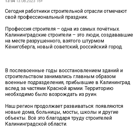
13:04
13.08.2023 16+
Сегодня работники строительной отрасли отмечают
свой профессиональный праздник.
Профессия строителя – одна из самых почётных.
Калининградские строители – это люди, создававшие
на месте разрушенного, взятого штурмом
Кёнигсберга, новый советский, российский город.
В послевоенные годы восстановлением зданий и
строительством занимались главным образом
военные подразделения, прибывшие в Калининград
вслед за частями Красной армии. Территорию
необходимо было возрождать из руин.
Наш регион продолжает развиваться: появляются
новые дома, больницы, мосты, школы и другие
объекты. Всё это благодаря труду строителей
Калининградской области.