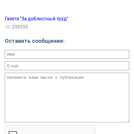
Газета "За доблестный труд"
293553
Оставить сообщение: