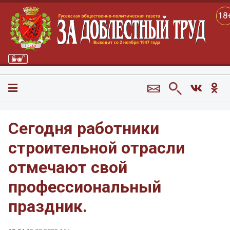
18
Сегодня работники
строительной отрасли
отмечают свой
профессиональный
праздник.