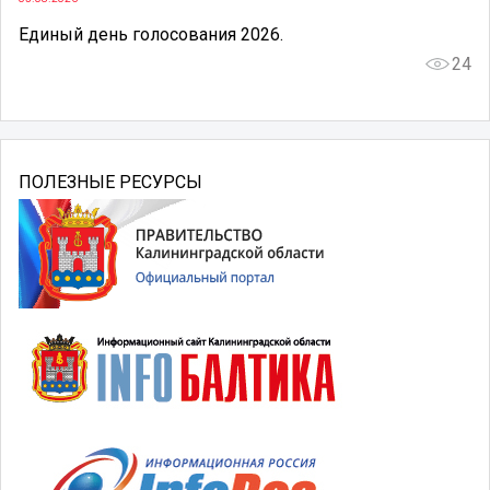
Единый день голосования 2026.
24
ПОЛЕЗНЫЕ РЕСУРСЫ