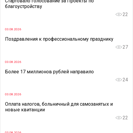
Стартовало голосование за Проекты по
благоустройству
22
03.08.2026
Поздравления к профессиональному празднику
27
03.08.2026
Более 17 миллионов рублей направило
24
03.08.2026
Оплата налогов, больничный для самозанятых и
новые квитанции
22
03.08.2026