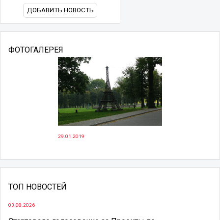
ДОБАВИТЬ НОВОСТЬ
ФОТОГАЛЕРЕЯ
29.01.2019
ТОП НОВОСТЕЙ
03.08.2026