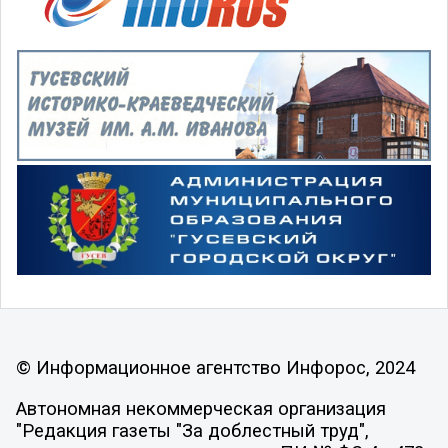
© Информационное агентство Инфорос, 2024
Автономная некоммерческая организация
"Редакция газеты "За доблестный труд",