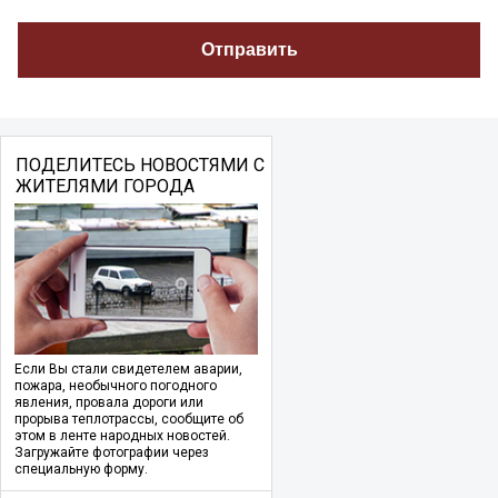
ПОДЕЛИТЕСЬ НОВОСТЯМИ С
ЖИТЕЛЯМИ ГОРОДА
Если Вы стали свидетелем аварии,
пожара, необычного погодного
явления, провала дороги или
прорыва теплотрассы, сообщите об
этом в ленте народных новостей.
Загружайте фотографии через
специальную форму.