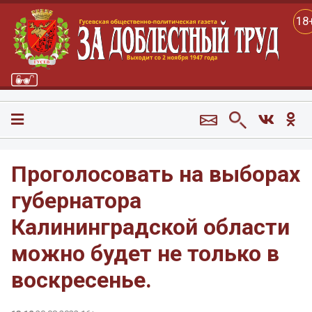
18
Проголосовать на выборах
губернатора
Калининградской области
можно будет не только в
воскресенье.