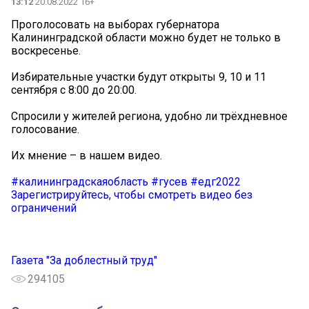
13:12
20.08.2022 16+
Проголосовать на выборах губернатора
Калининградской области можно будет не только в
воскресенье.
Избирательные участки будут открыты 9, 10 и 11
сентября с 8:00 до 20:00.
Спросили у жителей региона, удобно ли трёхдневное
голосование.
Их мнение – в нашем видео.
#калининградскаяобласть
#гусев
#едг2022
Зарегистрируйтесь, чтобы смотреть видео без
ограничений
Газета "За доблестный труд"
294105