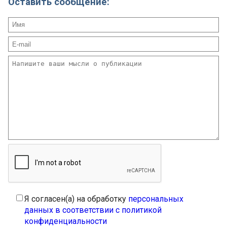
Оставить сообщение:
Я согласен(а) на обработку
персональных
данных в соответствии с политикой
конфиденциальности