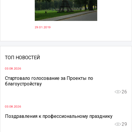
29.01.2019
ТОП НОВОСТЕЙ
03.08.2026
Стартовало голосование за Проекты по
благоустройству
26
03.08.2026
Поздравления к профессиональному празднику
29