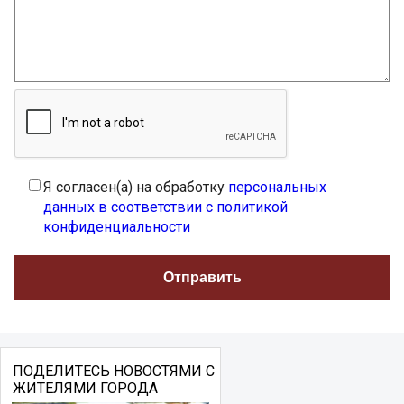
Я согласен(а) на обработку
персональных
данных в соответствии с политикой
конфиденциальности
ПОДЕЛИТЕСЬ НОВОСТЯМИ С
ЖИТЕЛЯМИ ГОРОДА