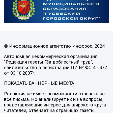
© Информационное агентство Инфорос, 2024
Автономная некоммерческая организация
"Редакция газеты "За доблестный труд",
свидетельство о регистрации ПИ № ФС 4 - 472
от 03.10.2007г.
ПОКАЗАТЬ БАННЕРНЫЕ МЕСТА
Редакция не имеет возможности отвечать на
все письма. Но анализирует их и на вопросы,
представляющие интерес для широкого круга
читателей, отвечает на страницах газеты.