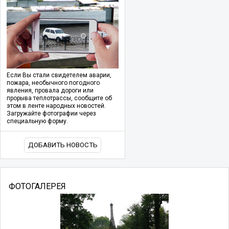
Если Вы стали свидетелем аварии,
пожара, необычного погодного
явления, провала дороги или
прорыва теплотрассы, сообщите об
этом в ленте народных новостей.
Загружайте фотографии через
специальную форму.
ДОБАВИТЬ НОВОСТЬ
ФОТОГАЛЕРЕЯ