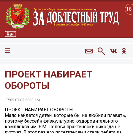
18
ПРОЕКТ НАБИРАЕТ
ОБОРОТЫ
17:09
07.03.2023 16+
ПРОЕКТ НАБИРАЕТ ОБОРОТЫ
Мало найдется детей, которые бы не любили плавать,
поэтому бассейн физкультурно-оздоровительного
комплекса им. Е.М. Попова практически никогда не
пустует. В этот раз его посетителями стали ребята из