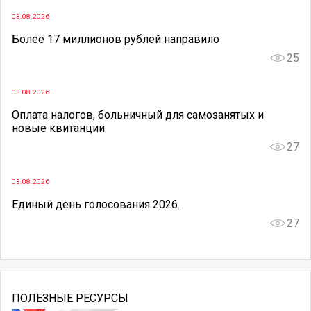
03.08.2026
Более 17 миллионов рублей направило
25
03.08.2026
Оплата налогов, больничный для самозанятых и
новые квитанции
27
03.08.2026
Единый день голосования 2026.
27
ПОЛЕЗНЫЕ РЕСУРСЫ