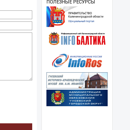
ПОЛЕЗНЫЕ РЕСУРСЫ