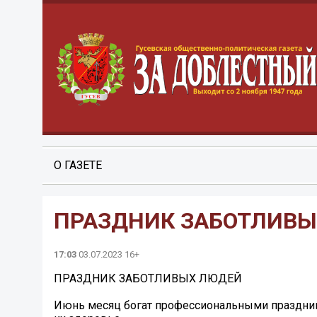
О ГАЗЕТЕ
ПРАЗДНИК ЗАБОТЛИВ
17:03
03.07.2023 16+
ПРАЗДНИК ЗАБОТЛИВЫХ ЛЮДЕЙ
Июнь месяц богат профессиональными праздник