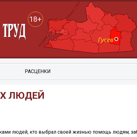
18+
РАСЦЕНКИ
ЫХ ЛЮДЕЙ
ами людей, кто выбрал своей жизнью помощь людям, забо