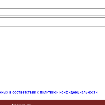
нных в соответствии с политикой конфиденциальности