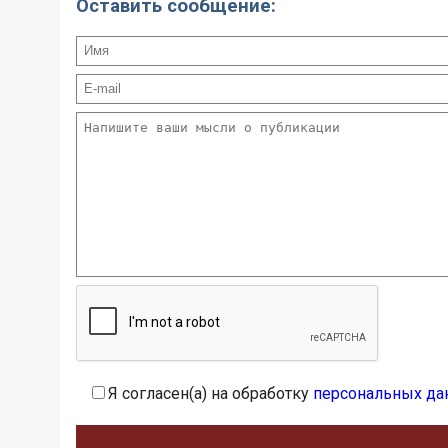
Оставить сообщение:
Я согласен(а) на обработку
персональных да