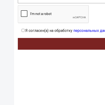
Я согласен(а) на обработку
персональных да