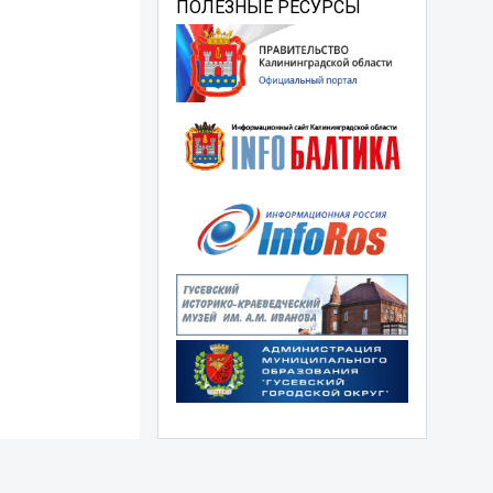
ПОЛЕЗНЫЕ РЕСУРСЫ