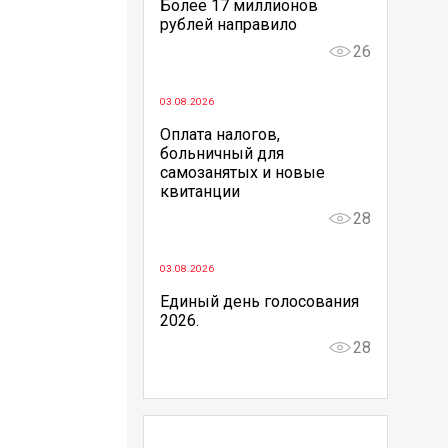
Более 17 миллионов
рублей направило
26
03.08.2026
Оплата налогов,
больничный для
самозанятых и новые
квитанции
28
03.08.2026
Единый день голосования
2026.
28