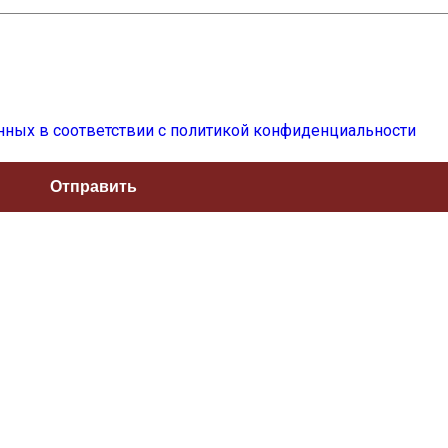
нных в соответствии с политикой конфиденциальности