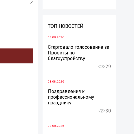
ТОП НОВОСТЕЙ
03.08.2026
Стартовало голосование за
Проекты по
благоустройству
29
03.08.2026
Поздравления к
профессиональному
празднику
30
03.08.2026