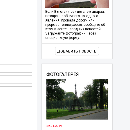
Если Вы стали свидетелем аварии,
пожара, необычного погодного
явления, провала дороги или
прорыва теплотрассы, сообщите об
этом в ленте народных новостей.
Загружайте фотографии через
специальную форму.
ДОБАВИТЬ НОВОСТЬ
ФОТОГАЛЕРЕЯ
29.01.2019