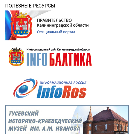
ПОЛЕЗНЫЕ РЕСУРСЫ