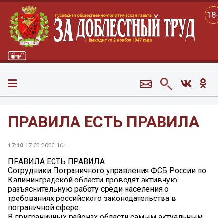
18
ПРАВИЛА ЕСТЬ ПРАВИЛА
17:10
17.02.2023 16+
ПРАВИЛА ЕСТЬ ПРАВИЛА
Сотрудники Пограничного управления ФСБ России по
Калининградской области проводят активную
разъяснительную работу среди населения о
требованиях российского законодательства в
пограничной сфере.
В приграничных районах области самым актуальным