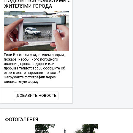
ПОДЕЛИТЕСЬ НОВОСТЯМИ С
ЖИТЕЛЯМИ ГОРОДА
Если Вы стали свидетелем аварии,
пожара, необычного погодного
явления, провала дороги или
прорыва теплотрассы, сообщите об
этом в ленте народных новостей.
Загружайте фотографии через
специальную форму.
ДОБАВИТЬ НОВОСТЬ
ФОТОГАЛЕРЕЯ