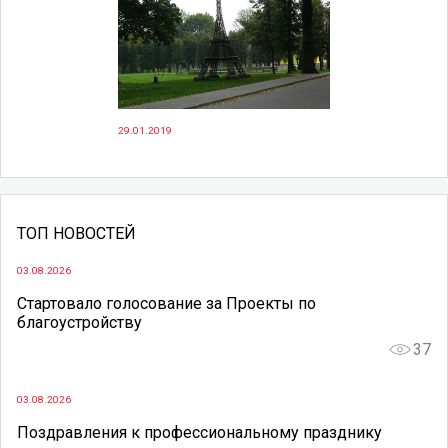
29.01.2019
ТОП НОВОСТЕЙ
03.08.2026
Стартовало голосование за Проекты по
благоустройству
37
03.08.2026
Поздравления к профессиональному празднику