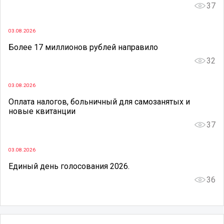
37
03.08.2026
Более 17 миллионов рублей направило
32
03.08.2026
Оплата налогов, больничный для самозанятых и
новые квитанции
37
03.08.2026
Единый день голосования 2026.
36