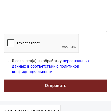
Я согласен(а) на обработку
персональных
данных в соответствии с политикой
конфиденциальности