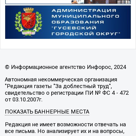
© Информационное агентство Инфорос, 2024
Автономная некоммерческая организация
"Редакция газеты "За доблестный труд",
свидетельство о регистрации ПИ № ФС 4 - 472
от 03.10.2007г.
ПОКАЗАТЬ БАННЕРНЫЕ МЕСТА
Редакция не имеет возможности отвечать на
все письма. Но анализирует их и на вопросы,