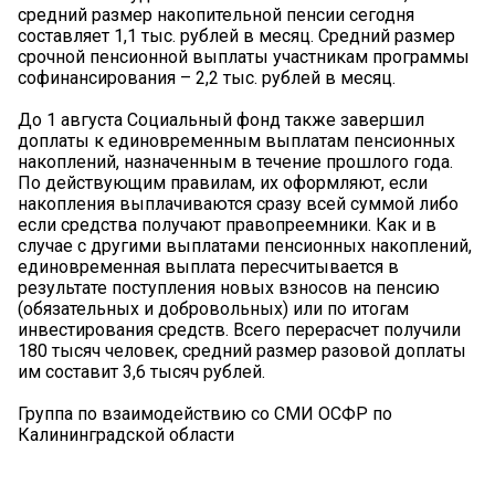
средний размер накопительной пенсии сегодня
составляет 1,1 тыс. рублей в месяц. Средний размер
срочной пенсионной выплаты участникам программы
софинансирования – 2,2 тыс. рублей в месяц.
До 1 августа Социальный фонд также завершил
доплаты к единовременным выплатам пенсионных
накоплений, назначенным в течение прошлого года.
По действующим правилам, их оформляют, если
накопления выплачиваются сразу всей суммой либо
если средства получают правопреемники. Как и в
случае с другими выплатами пенсионных накоплений,
единовременная выплата пересчитывается в
результате поступления новых взносов на пенсию
(обязательных и добровольных) или по итогам
инвестирования средств. Всего перерасчет получили
180 тысяч человек, средний размер разовой доплаты
им составит 3,6 тысяч рублей.
Группа по взаимодействию со СМИ ОСФР по
Калининградской области