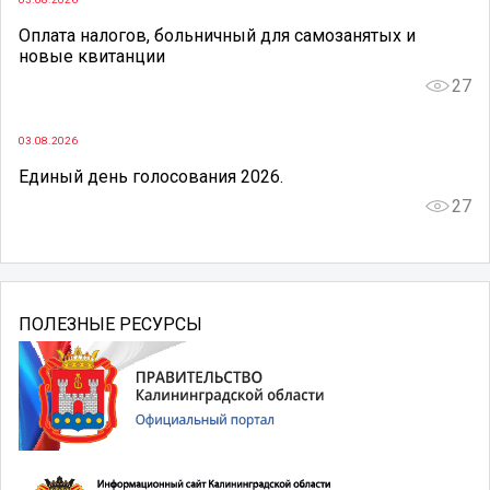
Оплата налогов, больничный для самозанятых и
новые квитанции
27
03.08.2026
Единый день голосования 2026.
27
ПОЛЕЗНЫЕ РЕСУРСЫ