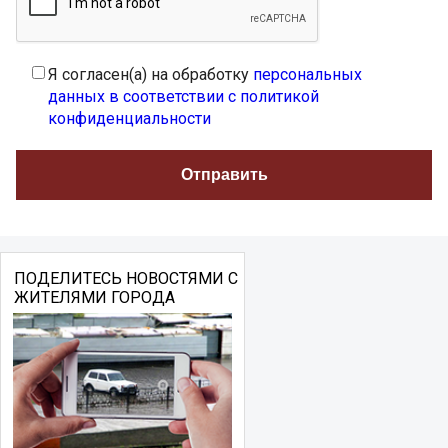
Я согласен(а) на обработку
персональных
данных в соответствии с политикой
конфиденциальности
ПОДЕЛИТЕСЬ НОВОСТЯМИ С
ЖИТЕЛЯМИ ГОРОДА