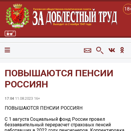
18
ПОВЫШАЮТСЯ ПЕНСИИ
РОССИЯН
17:04
11.08.2023 16+
ПОВЫШАЮТСЯ ПЕНСИИ РОССИЯН
С 1 августа Социальный фонд России провел
беззаявительный перерасчет страховых пенсий
работавших в 2022 году пенсионеров. Корректировка