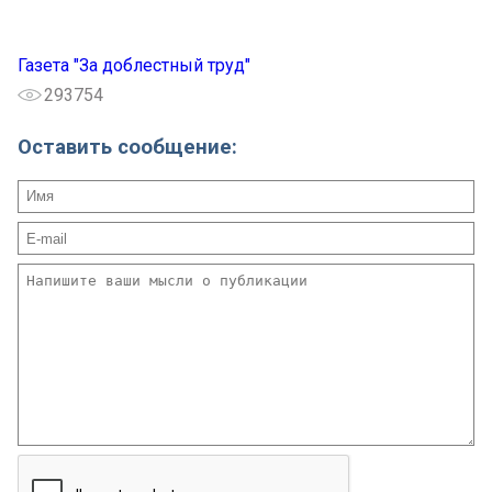
Газета "За доблестный труд"
293754
Оставить сообщение: