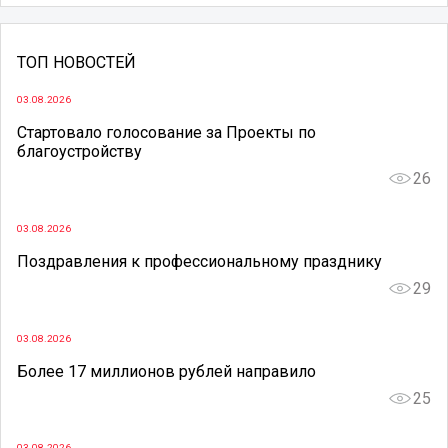
ТОП НОВОСТЕЙ
03.08.2026
Стартовало голосование за Проекты по
благоустройству
26
03.08.2026
Поздравления к профессиональному празднику
29
03.08.2026
Более 17 миллионов рублей направило
25
03.08.2026