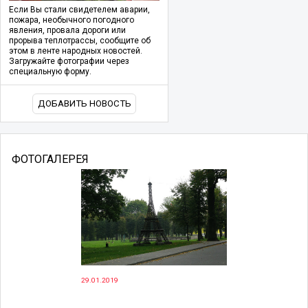
Если Вы стали свидетелем аварии,
пожара, необычного погодного
явления, провала дороги или
прорыва теплотрассы, сообщите об
этом в ленте народных новостей.
Загружайте фотографии через
специальную форму.
ДОБАВИТЬ НОВОСТЬ
ФОТОГАЛЕРЕЯ
29.01.2019