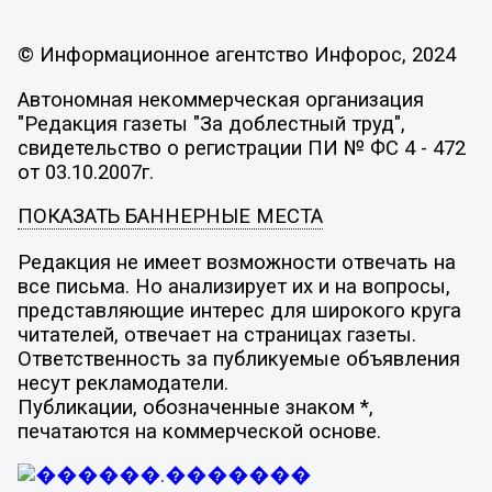
© Информационное агентство Инфорос, 2024
Автономная некоммерческая организация
"Редакция газеты "За доблестный труд",
свидетельство о регистрации ПИ № ФС 4 - 472
от 03.10.2007г.
ПОКАЗАТЬ БАННЕРНЫЕ МЕСТА
Редакция не имеет возможности отвечать на
все письма. Но анализирует их и на вопросы,
представляющие интерес для широкого круга
читателей, отвечает на страницах газеты.
Ответственность за публикуемые объявления
несут рекламодатели.
Публикации, обозначенные знаком *,
печатаются на коммерческой основе.