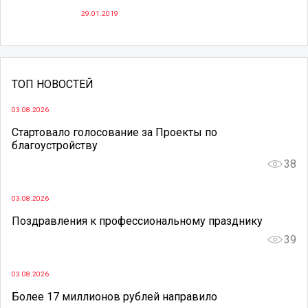
29.01.2019
ТОП НОВОСТЕЙ
03.08.2026
Стартовало голосование за Проекты по
благоустройству
38
03.08.2026
Поздравления к профессиональному празднику
39
03.08.2026
Более 17 миллионов рублей направило