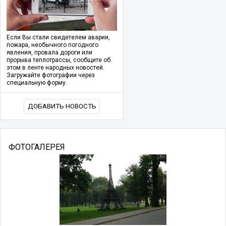
Если Вы стали свидетелем аварии,
пожара, необычного погодного
явления, провала дороги или
прорыва теплотрассы, сообщите об
этом в ленте народных новостей.
Загружайте фотографии через
специальную форму.
ДОБАВИТЬ НОВОСТЬ
ФОТОГАЛЕРЕЯ