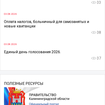
33
03.08.2026
Оплата налогов, больничный для самозанятых и
новые квитанции
38
03.08.2026
Единый день голосования 2026.
37
ПОЛЕЗНЫЕ РЕСУРСЫ