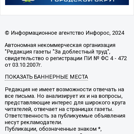
© Информационное агентство Инфорос, 2024
Автономная некоммерческая организация
"Редакция газеты "За доблестный труд",
свидетельство о регистрации ПИ № ФС 4 - 472
от 03.10.2007г.
ПОКАЗАТЬ БАННЕРНЫЕ МЕСТА
Редакция не имеет возможности отвечать на
все письма. Но анализирует их и на вопросы,
представляющие интерес для широкого круга
читателей, отвечает на страницах газеты.
Ответственность за публикуемые объявления
несут рекламодатели.
Публикации, обозначенные знаком *,