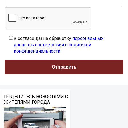
Я согласен(а) на обработку
персональных
данных в соответствии с политикой
конфиденциальности
ПОДЕЛИТЕСЬ НОВОСТЯМИ С
ЖИТЕЛЯМИ ГОРОДА