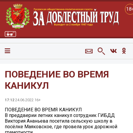
18
ПОВЕДЕНИЕ ВО ВРЕМЯ
КАНИКУЛ
17:12
24.06.2022 16+
ПОВЕДЕНИЕ ВО ВРЕМЯ КАНИКУЛ
В преддверии летних каникул сотрудник ГИБДД
Виктория Ананьева посетила сельскую школу в
посёлке Маяковское, где провела урок дорожной
грамотности.