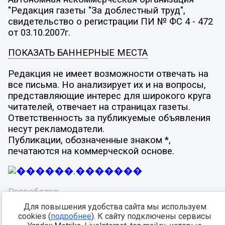
"Редакция газеты "За доблестный труд",
свидетельство о регистрации ПИ № ФС 4 - 472
от 03.10.2007г.
ПОКАЗАТЬ БАННЕРНЫЕ МЕСТА
Редакция не имеет возможности отвечать на
все письма. Но анализирует их и на вопросы,
представляющие интерес для широкого круга
читателей, отвечает на страницах газеты.
Ответственность за публикуемые объявления
несут рекламодатели.
Публикации, обозначенные знаком *,
печатаются на коммерческой основе.
Разработка -
Для повышения удобства сайта мы используем
cookies (
подробнее
). К сайту подключены сервисы