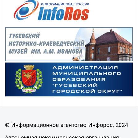
© Информационное агентство Инфорос, 2024
Автономная некоммерческая организация