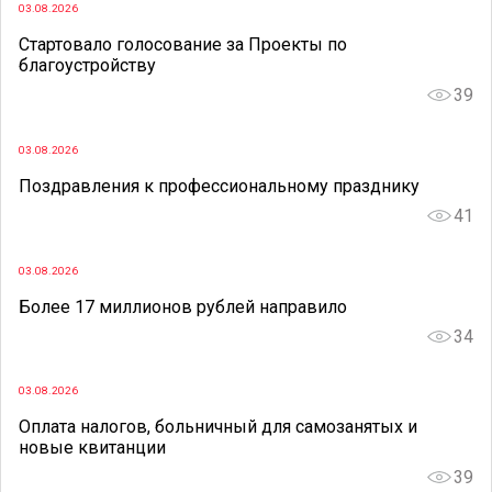
03.08.2026
Стартовало голосование за Проекты по
благоустройству
39
03.08.2026
Поздравления к профессиональному празднику
41
03.08.2026
Более 17 миллионов рублей направило
34
03.08.2026
Оплата налогов, больничный для самозанятых и
новые квитанции
39