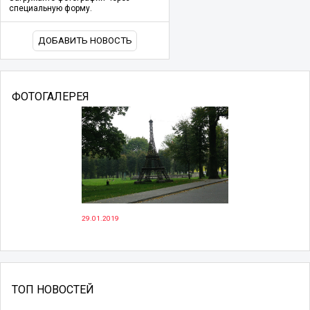
специальную форму.
ДОБАВИТЬ НОВОСТЬ
ФОТОГАЛЕРЕЯ
29.01.2019
ТОП НОВОСТЕЙ