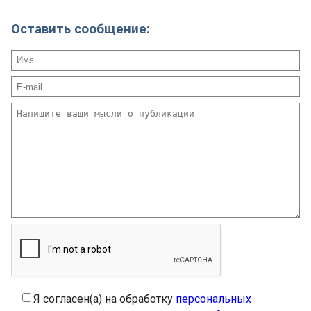
Оставить сообщение:
Я согласен(а) на обработку
персональных