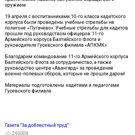
оружием.
19 апреля с воспитанниками 10-го класса кадетского
корпуса были проведены учебные стрельбы на
полигоне «Пугачёво». Учебные стрельбы для кадетов
прошли под руководством офицеров 11-го
Армейского корпуса Балтийского Флота и
руководителя Гусевского филиала «АПКМК».
Благодарим командование 11-го Армейского корпуса
Балтийского Флота за сотрудничество, а также
руководство центра «Авангард» за проведение
военно-полевых сборов, которые не прошли даром!
Материалы подготовлены кадетами и педагогами
Гусевского филиала
Газета "За доблестный труд"
293009