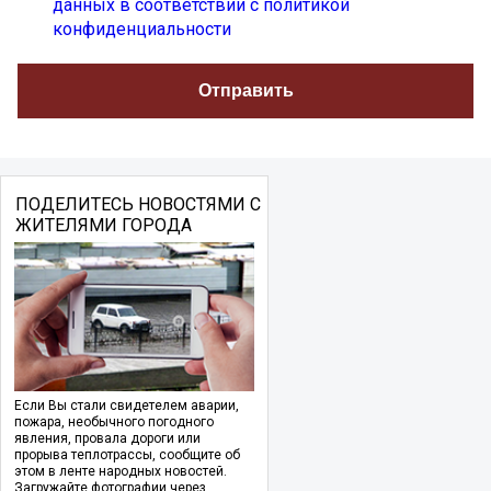
данных в соответствии с политикой
конфиденциальности
ПОДЕЛИТЕСЬ НОВОСТЯМИ С
ЖИТЕЛЯМИ ГОРОДА
Если Вы стали свидетелем аварии,
пожара, необычного погодного
явления, провала дороги или
прорыва теплотрассы, сообщите об
этом в ленте народных новостей.
Загружайте фотографии через