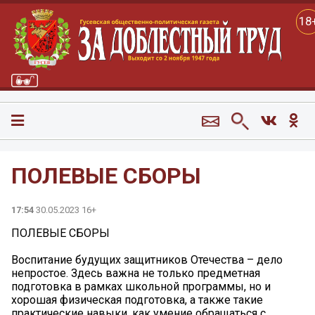
18
ПОЛЕВЫЕ СБОРЫ
17:54
30.05.2023 16+
ПОЛЕВЫЕ СБОРЫ
Воспитание будущих защитников Отечества – дело
непростое. Здесь важна не только предметная
подготовка в рамках школьной программы, но и
хорошая физическая подготовка, а также такие
практические навыки, как умение обращаться с