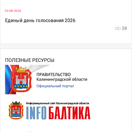
03.08.2026
Единый день голосования 2026.
38
ПОЛЕЗНЫЕ РЕСУРСЫ