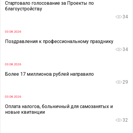
Стартовало голосование за Проекты по
благоустройству
34
03.08.2026
Поздравления к профессиональному празднику
34
03.08.2026
Более 17 миллионов рублей направило
29
03.08.2026
Оплата налогов, больничный для самозанятых и
новые квитанции
32