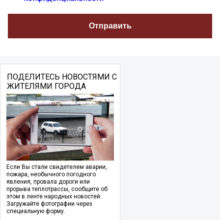
ПОДЕЛИТЕСЬ НОВОСТЯМИ С
ЖИТЕЛЯМИ ГОРОДА
Если Вы стали свидетелем аварии,
пожара, необычного погодного
явления, провала дороги или
прорыва теплотрассы, сообщите об
этом в ленте народных новостей.
Загружайте фотографии через
специальную форму.