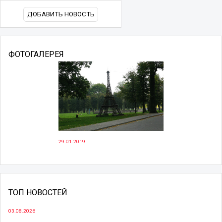
ДОБАВИТЬ НОВОСТЬ
ФОТОГАЛЕРЕЯ
29.01.2019
ТОП НОВОСТЕЙ
03.08.2026