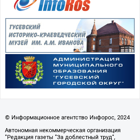
© Информационное агентство Инфорос, 2024
Автономная некоммерческая организация
"Редакция газеты "За доблестный труд",