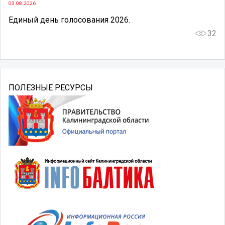
03.08.2026
Единый день голосования 2026.
32
ПОЛЕЗНЫЕ РЕСУРСЫ