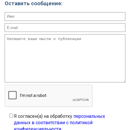
Оставить сообщение:
Я согласен(а) на обработку
персональных
данных в соответствии с политикой
конфиденциальности