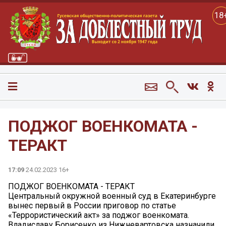
18
ПОДЖОГ ВОЕНКОМАТА -
ТЕРАКТ
17:09
24.02.2023 16+
ПОДЖОГ ВОЕНКОМАТА - ТЕРАКТ
Центральный окружной военный суд в Екатеринбурге
вынес первый в России приговор по статье
«Террористический акт» за поджог военкомата.
Владиславу Борисенко из Нижневартовска назначили