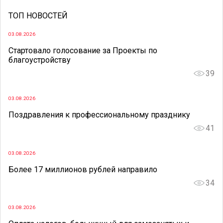
ТОП НОВОСТЕЙ
03.08.2026
Стартовало голосование за Проекты по
благоустройству
39
03.08.2026
Поздравления к профессиональному празднику
41
03.08.2026
Более 17 миллионов рублей направило
34
03.08.2026