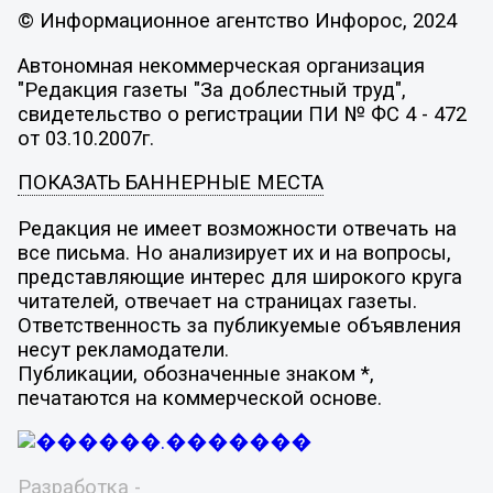
© Информационное агентство Инфорос, 2024
Автономная некоммерческая организация
"Редакция газеты "За доблестный труд",
свидетельство о регистрации ПИ № ФС 4 - 472
от 03.10.2007г.
ПОКАЗАТЬ БАННЕРНЫЕ МЕСТА
Редакция не имеет возможности отвечать на
все письма. Но анализирует их и на вопросы,
представляющие интерес для широкого круга
читателей, отвечает на страницах газеты.
Ответственность за публикуемые объявления
несут рекламодатели.
Публикации, обозначенные знаком *,
печатаются на коммерческой основе.
Разработка -