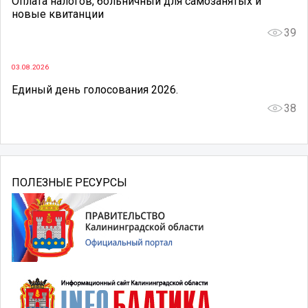
Оплата налогов, больничный для самозанятых и
новые квитанции
39
03.08.2026
Единый день голосования 2026.
38
ПОЛЕЗНЫЕ РЕСУРСЫ