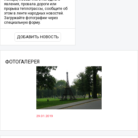
явления, провала дороги или
прорыва теплотрассы, сообщите об
этом в ленте народных новостей.
Загружайте фотографии через
специальную форму.
ДОБАВИТЬ НОВОСТЬ
ФОТОГАЛЕРЕЯ
29.01.2019