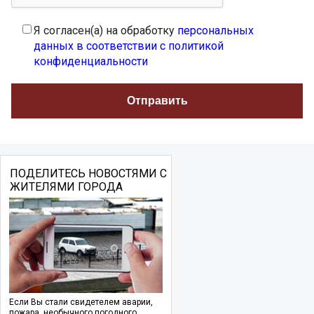
Я согласен(а) на обработку
персональных
данных в соответствии с политикой
конфиденциальности
ПОДЕЛИТЕСЬ НОВОСТЯМИ С
ЖИТЕЛЯМИ ГОРОДА
Если Вы стали свидетелем аварии,
пожара, необычного погодного