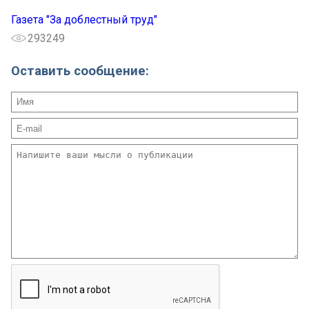
Газета "За доблестный труд"
293249
Оставить сообщение: